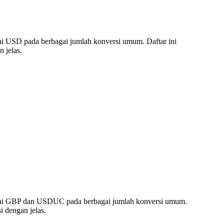
i USD pada berbagai jumlah konversi umum. Daftar ini
 jelas.
ilai GBP dan USDUC pada berbagai jumlah konversi umum.
 dengan jelas.