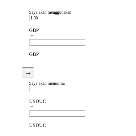
Saya akan menggunakan
GBP
GBP
Saya akan menerima
USDUC
USDUC