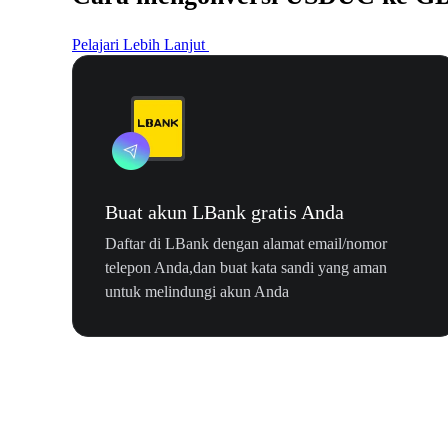
Pelajari Lebih Lanjut
Buat akun LBank gratis Anda
Daftar di LBank dengan alamat email/nomor
telepon Anda,dan buat kata sandi yang aman
untuk melindungi akun Anda