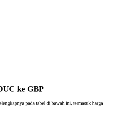
USDUC ke GBP
lengkapnya pada tabel di bawah ini, termasuk harga