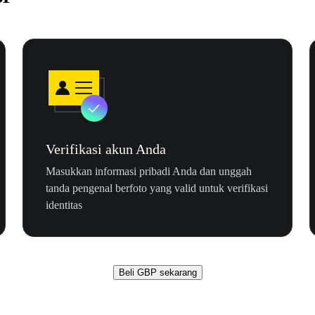
Verifikasi akun Anda
Masukkan informasi pribadi Anda dan unggah
tanda pengenal berfoto yang valid untuk verifikasi
identitas
Beli GBP sekarang