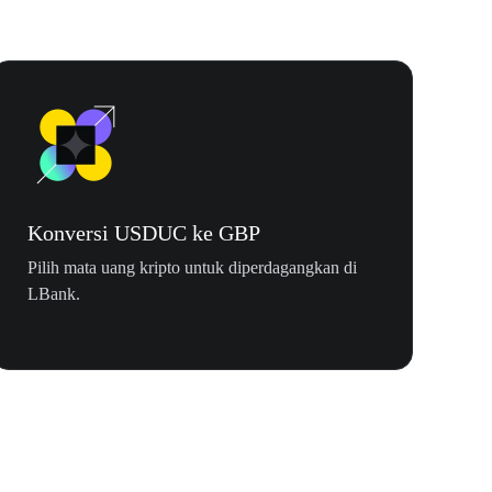
Konversi USDUC ke GBP
Pilih mata uang kripto untuk diperdagangkan di
LBank.