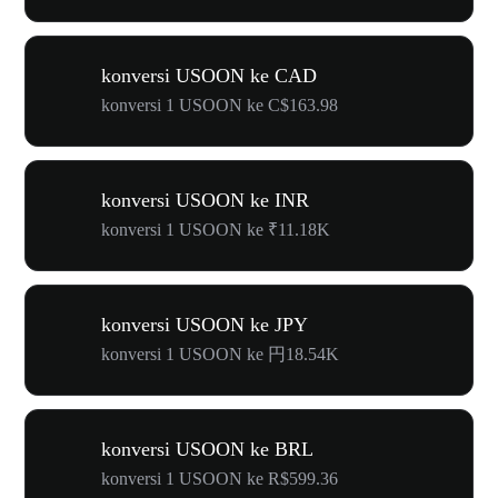
konversi USOON ke CAD
konversi 1 USOON ke C$163.98
konversi USOON ke INR
konversi 1 USOON ke ₹11.18K
konversi USOON ke JPY
konversi 1 USOON ke 円18.54K
konversi USOON ke BRL
konversi 1 USOON ke R$599.36