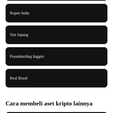
Rupee India
Yen Jepang
Poundsterling Inggris
Real Brasil
Cara membeli aset kripto lainnya