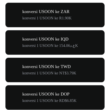
konversi USOON ke ZAR
konversi 1 USOON ke R1.90K
konversi USOON ke IQD
konversi 1 USOON ke ع.د154.06K
konversi USOON ke TWD
konversi 1 USOON ke NT$3.79K
konversi USOON ke DOP
konversi 1 USOON ke RD$6.85K