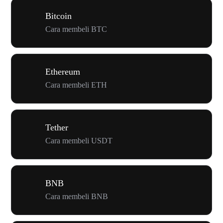
Bitcoin
Cara membeli BTC
Ethereum
Cara membeli ETH
Tether
Cara membeli USDT
BNB
Cara membeli BNB