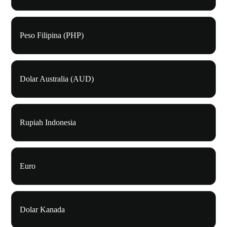
Peso Filipina (PHP)
Dolar Australia (AUD)
Rupiah Indonesia
Euro
Dolar Kanada