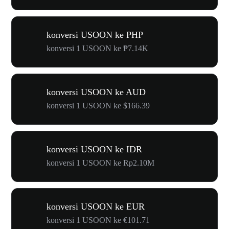
konversi USOON ke PHP
konversi 1 USOON ke ₱7.14K
konversi USOON ke AUD
konversi 1 USOON ke $166.39
konversi USOON ke IDR
konversi 1 USOON ke Rp2.10M
konversi USOON ke EUR
konversi 1 USOON ke €101.71