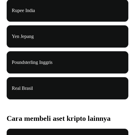
Rupee India
Yen Jepang
Poundsterling Inggris
Real Brasil
Cara membeli aset kripto lainnya