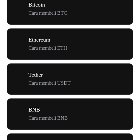
Bitcoin
Cara membeli BTC
Ethereum
Cara membeli ETH
Tether
Cara membeli USDT
BNB
Cara membeli BNB