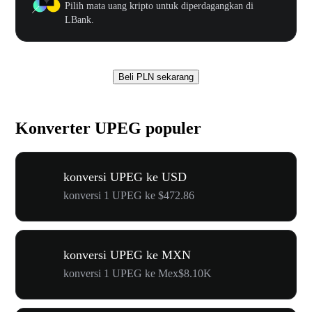
Pilih mata uang kripto untuk diperdagangkan di
LBank.
Beli PLN sekarang
Konverter UPEG populer
konversi UPEG ke USD
konversi 1 UPEG ke $472.86
konversi UPEG ke MXN
konversi 1 UPEG ke Mex$8.10K