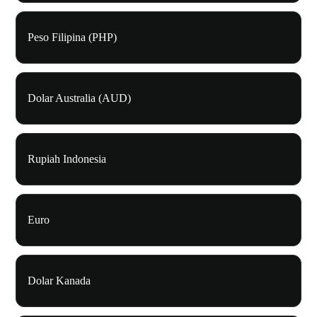
Peso Filipina (PHP)
Dolar Australia (AUD)
Rupiah Indonesia
Euro
Dolar Kanada