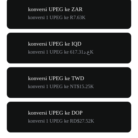
konversi UPEG ke ZAR
konversi 1 UPEG ke R7.63K
konversi UPEG ke IQD
konversi 1 UPEG ke ع.د617.31K
konversi UPEG ke TWD
konversi 1 UPEG ke NT$15.25K
konversi UPEG ke DOP
konversi 1 UPEG ke RD$27.52K