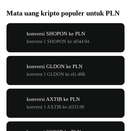
Mata uang kripto populer untuk PLN
konversi SHOPON ke PLN
konversi 1 SHOPON ke zł544.94
konversi GLDON ke PLN
konversi 1 GLDON ke zł1.48K
konversi AXTIB ke PLN
konversi 1 AXTIB ke zł333.99