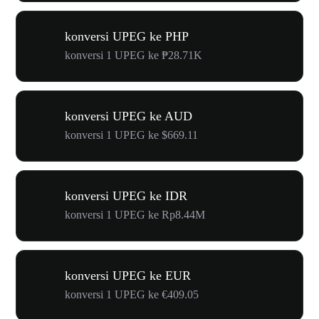
konversi UPEG ke PHP
konversi 1 UPEG ke ₱28.71K
konversi UPEG ke AUD
konversi 1 UPEG ke $669.11
konversi UPEG ke IDR
konversi 1 UPEG ke Rp8.44M
konversi UPEG ke EUR
konversi 1 UPEG ke €409.05