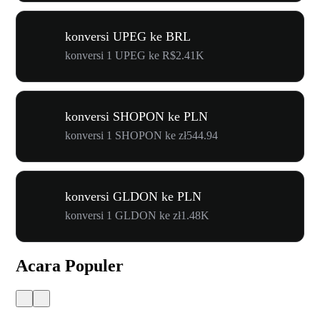
konversi UPEG ke BRL
konversi 1 UPEG ke R$2.41K
konversi SHOPON ke PLN
konversi 1 SHOPON ke zł544.94
konversi GLDON ke PLN
konversi 1 GLDON ke zł1.48K
Acara Populer