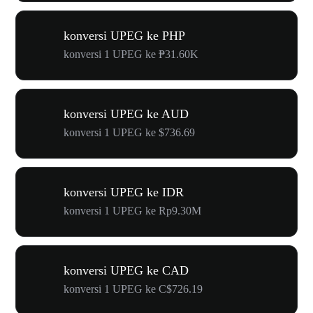
konversi UPEG ke PHP
konversi 1 UPEG ke ₱31.60K
konversi UPEG ke AUD
konversi 1 UPEG ke $736.69
konversi UPEG ke IDR
konversi 1 UPEG ke Rp9.30M
konversi UPEG ke CAD
konversi 1 UPEG ke C$726.19