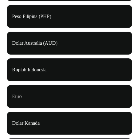
Peso Filipina (PHP)
Dolar Australia (AUD)
Rupiah Indonesia
Euro
Dolar Kanada