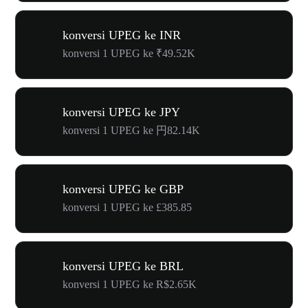
konversi UPEG ke INR
konversi 1 UPEG ke ₹49.52K
konversi UPEG ke JPY
konversi 1 UPEG ke 円82.14K
konversi UPEG ke GBP
konversi 1 UPEG ke £385.85
konversi UPEG ke BRL
konversi 1 UPEG ke R$2.65K