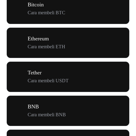
Bitcoin
Cara membeli BTC
Ethereum
Cara membeli ETH
Tether
Cara membeli USDT
BNB
Cara membeli BNB