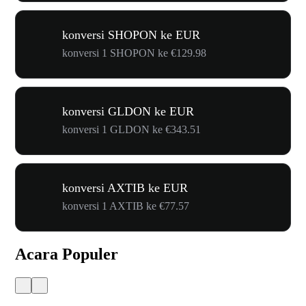
konversi SHOPON ke EUR
konversi 1 SHOPON ke €129.98
konversi GLDON ke EUR
konversi 1 GLDON ke €343.51
konversi AXTIB ke EUR
konversi 1 AXTIB ke €77.57
Acara Populer