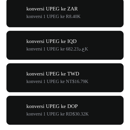
konversi UPEG ke ZAR
konversi 1 UPEG ke R8.40K
konversi UPEG ke IQD
konversi 1 UPEG ke ع.د682.23K
konversi UPEG ke TWD
konversi 1 UPEG ke NT$16.79K
konversi UPEG ke DOP
konversi 1 UPEG ke RD$30.32K