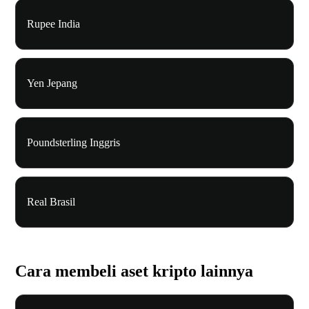
Rupee India
Yen Jepang
Poundsterling Inggris
Real Brasil
Cara membeli aset kripto lainnya