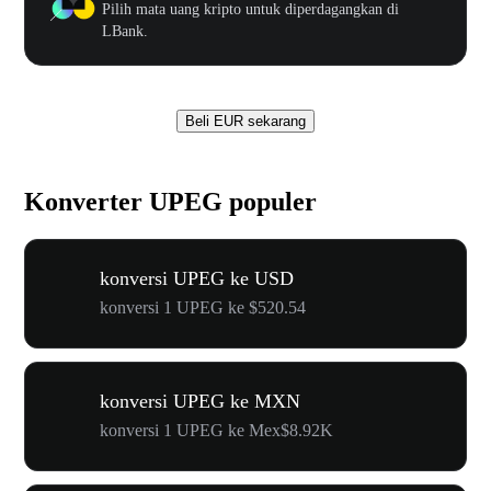
Pilih mata uang kripto untuk diperdagangkan di
LBank.
Beli EUR sekarang
Konverter UPEG populer
konversi UPEG ke USD
konversi 1 UPEG ke $520.54
konversi UPEG ke MXN
konversi 1 UPEG ke Mex$8.92K