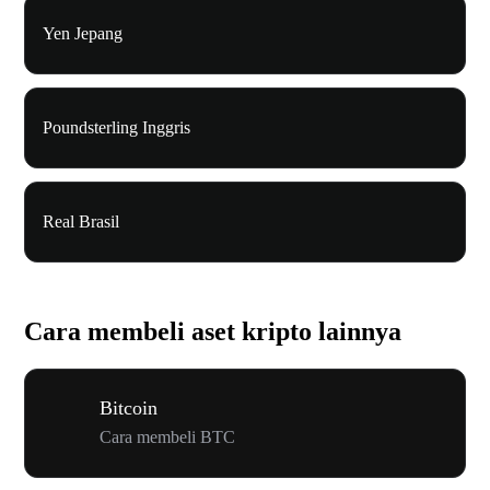
Yen Jepang
Poundsterling Inggris
Real Brasil
Cara membeli aset kripto lainnya
Bitcoin
Cara membeli BTC