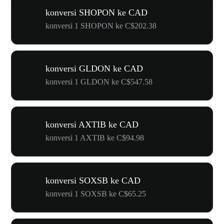
konversi SHOPON ke CAD
konversi 1 SHOPON ke C$202.38
konversi GLDON ke CAD
konversi 1 GLDON ke C$547.58
konversi AXTIB ke CAD
konversi 1 AXTIB ke C$94.98
konversi SOXSB ke CAD
konversi 1 SOXSB ke C$65.25