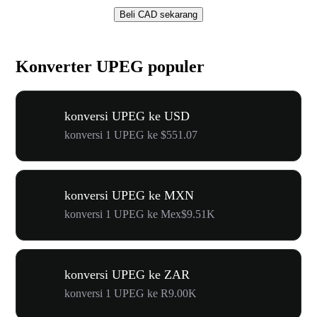
Beli CAD sekarang
Konverter UPEG populer
konversi UPEG ke USD
konversi 1 UPEG ke $551.07
konversi UPEG ke MXN
konversi 1 UPEG ke Mex$9.51K
konversi UPEG ke ZAR
konversi 1 UPEG ke R9.00K