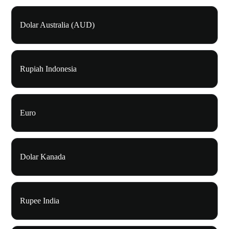
Dolar Australia (AUD)
Rupiah Indonesia
Euro
Dolar Kanada
Rupee India