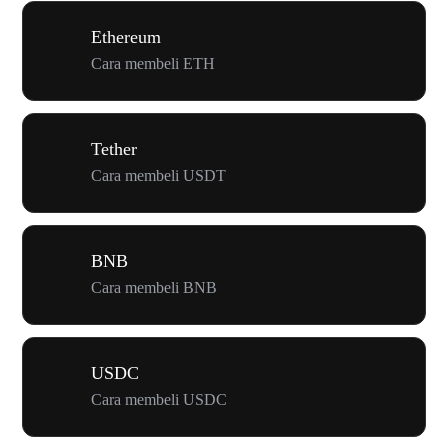
Ethereum
Cara membeli ETH
Tether
Cara membeli USDT
BNB
Cara membeli BNB
USDC
Cara membeli USDC