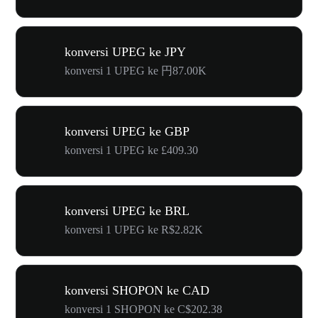
konversi UPEG ke JPY
konversi 1 UPEG ke 円87.00K
konversi UPEG ke GBP
konversi 1 UPEG ke £409.30
konversi UPEG ke BRL
konversi 1 UPEG ke R$2.82K
konversi SHOPON ke CAD
konversi 1 SHOPON ke C$202.38