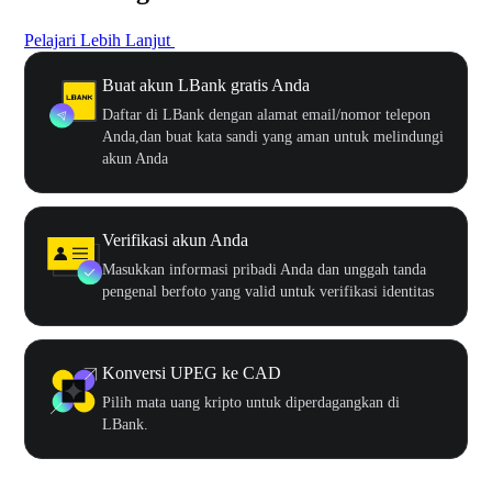
Pelajari Lebih Lanjut
Buat akun LBank gratis Anda
Daftar di LBank dengan alamat email/nomor telepon
Anda,dan buat kata sandi yang aman untuk melindungi
akun Anda
Verifikasi akun Anda
Masukkan informasi pribadi Anda dan unggah tanda
pengenal berfoto yang valid untuk verifikasi identitas
Konversi UPEG ke CAD
Pilih mata uang kripto untuk diperdagangkan di
LBank.