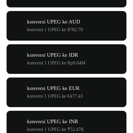
konversi UPEG ke AUD
konversi 1 UPEG ke $782.79
konversi UPEG ke IDR
konversi 1 UPEG ke Rp9.84M
konversi UPEG ke EUR
konversi 1 UPEG ke €477.43
konversi UPEG ke INR
konversi 1 UPEG ke ₹52.47K