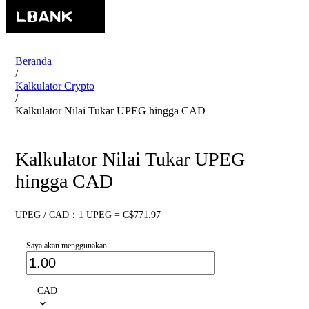
Beranda
/
Kalkulator Crypto
/
Kalkulator Nilai Tukar UPEG hingga CAD
Kalkulator Nilai Tukar UPEG
hingga CAD
UPEG / CAD：1 UPEG = C$771.97
Saya akan menggunakan
CAD