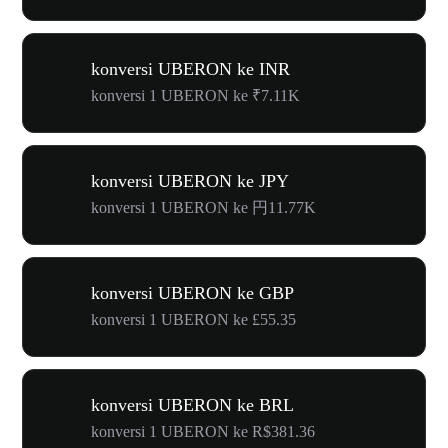
konversi UBERON ke INR
konversi 1 UBERON ke ₹7.11K
konversi UBERON ke JPY
konversi 1 UBERON ke 円11.77K
konversi UBERON ke GBP
konversi 1 UBERON ke £55.35
konversi UBERON ke BRL
konversi 1 UBERON ke R$381.36