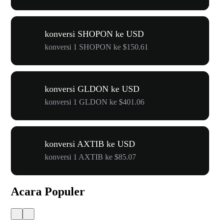
konversi SHOPON ke USD
konversi 1 SHOPON ke $150.61
konversi GLDON ke USD
konversi 1 GLDON ke $401.06
konversi AXTIB ke USD
konversi 1 AXTIB ke $85.07
Acara Populer