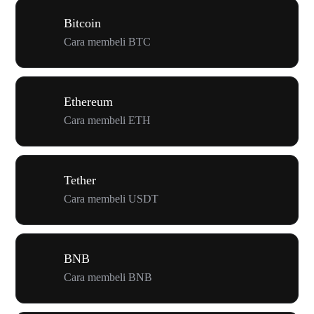
Bitcoin
Cara membeli BTC
Ethereum
Cara membeli ETH
Tether
Cara membeli USDT
BNB
Cara membeli BNB