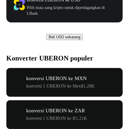
Pilih mata uang kripto untuk diperdagangkan di
LBank.
Beli USD sekarang
Konverter UBERON populer
konversi UBERON ke MXN
konversi 1 UBERON ke Mex$1.28K
konversi UBERON ke ZAR
konversi 1 UBERON ke R1.21K