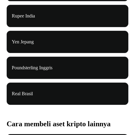
Rupee India
Yen Jepang
Poundsterling Inggris
Real Brasil
Cara membeli aset kripto lainnya