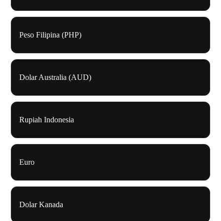
Peso Filipina (PHP)
Dolar Australia (AUD)
Rupiah Indonesia
Euro
Dolar Kanada