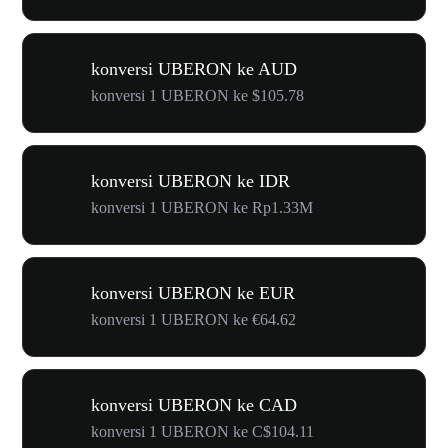
konversi UBERON ke AUD
konversi 1 UBERON ke $105.78
konversi UBERON ke IDR
konversi 1 UBERON ke Rp1.33M
konversi UBERON ke EUR
konversi 1 UBERON ke €64.62
konversi UBERON ke CAD
konversi 1 UBERON ke C$104.11