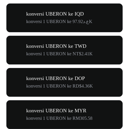
konversi UBERON ke IQD
konversi 1 UBERON ke ع.د97.92K
konversi UBERON ke TWD
konversi 1 UBERON ke NT$2.41K
konversi UBERON ke DOP
konversi 1 UBERON ke RD$4.36K
konversi UBERON ke MYR
konversi 1 UBERON ke RM305.58