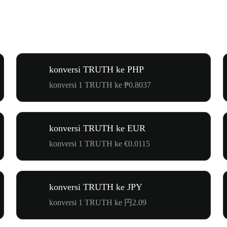
konversi TRUTH ke PHP
konversi 1 TRUTH ke ₱0.8037
konversi TRUTH ke EUR
konversi 1 TRUTH ke €0.0115
konversi TRUTH ke JPY
konversi 1 TRUTH ke 円2.09