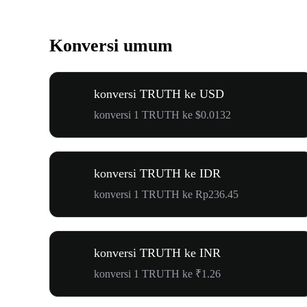
Konversi umum
konversi TRUTH ke USD
konversi 1 TRUTH ke $0.0132
konversi TRUTH ke IDR
konversi 1 TRUTH ke Rp236.45
konversi TRUTH ke INR
konversi 1 TRUTH ke ₹1.26