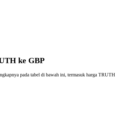
TRUTH ke GBP
lengkapnya pada tabel di bawah ini, termasuk harga TRUTH