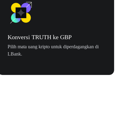
Konversi TRUTH ke GBP
Pilih mata uang kripto untuk diperdagangkan di
LBank.