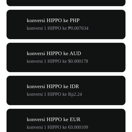
konversi HIPPO ke PHP
konversi 1 HIPPO ke ₱0.007634
konversi HIPPO ke AUD
konversi 1 HIPPO ke $0.000178
konversi HIPPO ke IDR
konversi 1 HIPPO ke Rp2.24
konversi HIPPO ke EUR
konversi 1 HIPPO ke €0.000109