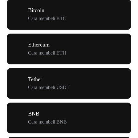
Bitcoin
Cara membeli BTC
Ethereum
Cara membeli ETH
Tether
Cara membeli USDT
BNB
Cara membeli BNB