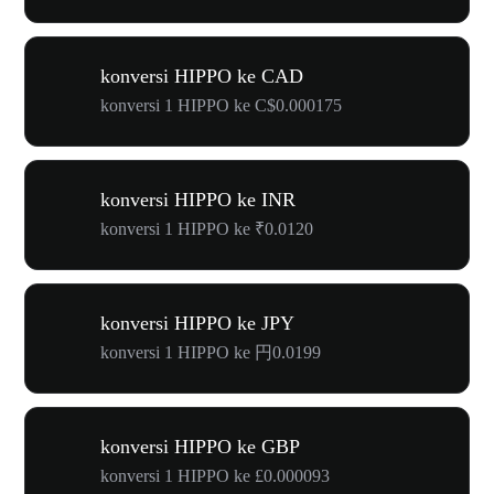
konversi HIPPO ke CAD
konversi 1 HIPPO ke C$0.000175
konversi HIPPO ke INR
konversi 1 HIPPO ke ₹0.0120
konversi HIPPO ke JPY
konversi 1 HIPPO ke 円0.0199
konversi HIPPO ke GBP
konversi 1 HIPPO ke £0.000093