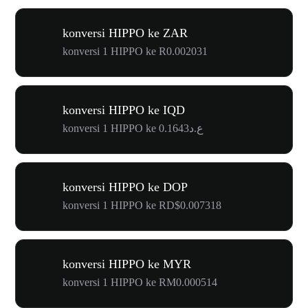
konversi HIPPO ke ZAR
konversi 1 HIPPO ke R0.002031
konversi HIPPO ke IQD
konversi 1 HIPPO ke ع.د0.1643
konversi HIPPO ke DOP
konversi 1 HIPPO ke RD$0.007318
konversi HIPPO ke MYR
konversi 1 HIPPO ke RM0.000514