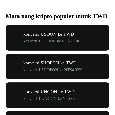
Mata uang kripto populer untuk TWD
konversi USOON ke TWD
konversi 1 USOON ke NT$3.90K
konversi SHOPON ke TWD
konversi 1 SHOPON ke NT$4.92K
konversi UNGON ke TWD
konversi 1 UNGON ke NT$320.24