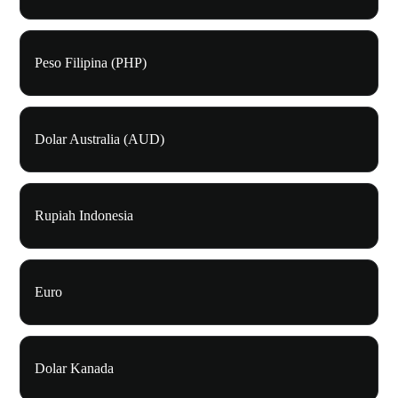
Peso Filipina (PHP)
Dolar Australia (AUD)
Rupiah Indonesia
Euro
Dolar Kanada