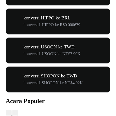
konversi HIPPO ke BRL
konversi 1 HIPPO ke R$0.000639
konversi USOON ke TWD
konversi 1 USOON ke NT$3.90K
konversi SHOPON ke TWD
konversi 1 SHOPON ke NT$4.92K
Acara Populer