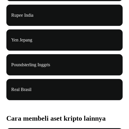
Rupee India
Yen Jepang
Poundsterling Inggris
Real Brasil
Cara membeli aset kripto lainnya