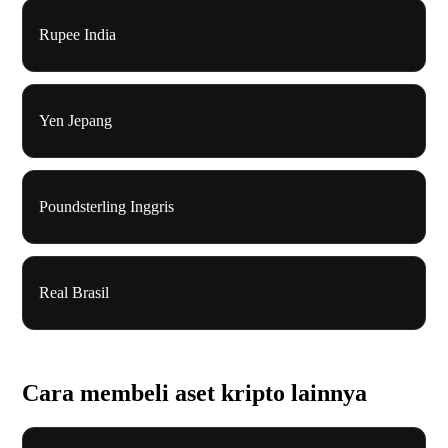
Rupee India
Yen Jepang
Poundsterling Inggris
Real Brasil
Cara membeli aset kripto lainnya