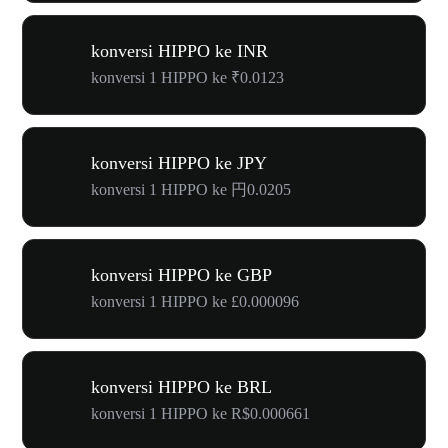
konversi HIPPO ke INR
konversi 1 HIPPO ke ₹0.0123
konversi HIPPO ke JPY
konversi 1 HIPPO ke 円0.0205
konversi HIPPO ke GBP
konversi 1 HIPPO ke £0.000096
konversi HIPPO ke BRL
konversi 1 HIPPO ke R$0.000661