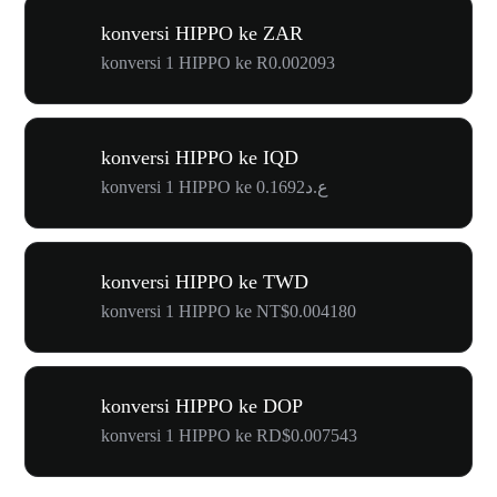
konversi HIPPO ke ZAR
konversi 1 HIPPO ke R0.002093
konversi HIPPO ke IQD
konversi 1 HIPPO ke ع.د0.1692
konversi HIPPO ke TWD
konversi 1 HIPPO ke NT$0.004180
konversi HIPPO ke DOP
konversi 1 HIPPO ke RD$0.007543