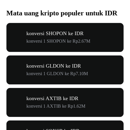
Mata uang kripto populer untuk IDR
konversi SHOPON ke IDR
konversi 1 SHOPON ke Rp2.67M
konversi GLDON ke IDR
konversi 1 GLDON ke Rp7.10M
konversi AXTIB ke IDR
konversi 1 AXTIB ke Rp1.62M