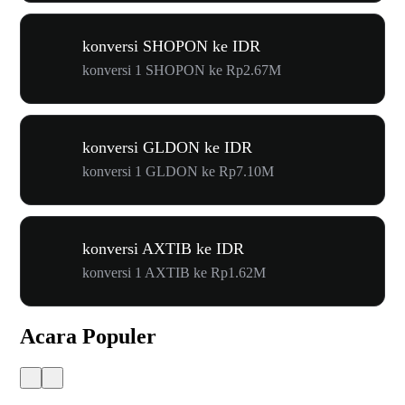
konversi SHOPON ke IDR
konversi 1 SHOPON ke Rp2.67M
konversi GLDON ke IDR
konversi 1 GLDON ke Rp7.10M
konversi AXTIB ke IDR
konversi 1 AXTIB ke Rp1.62M
Acara Populer