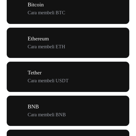
Bitcoin
Cara membeli BTC
Ethereum
Cara membeli ETH
Tether
Cara membeli USDT
BNB
Cara membeli BNB