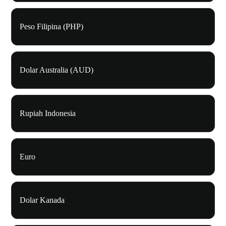
Peso Filipina (PHP)
Dolar Australia (AUD)
Rupiah Indonesia
Euro
Dolar Kanada