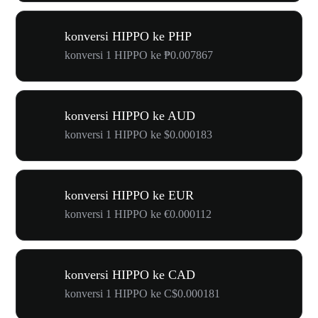
konversi HIPPO ke PHP
konversi 1 HIPPO ke ₱0.007867
konversi HIPPO ke AUD
konversi 1 HIPPO ke $0.000183
konversi HIPPO ke EUR
konversi 1 HIPPO ke €0.000112
konversi HIPPO ke CAD
konversi 1 HIPPO ke C$0.000181