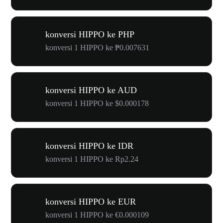
konversi HIPPO ke PHP
konversi 1 HIPPO ke ₱0.007631
konversi HIPPO ke AUD
konversi 1 HIPPO ke $0.000178
konversi HIPPO ke IDR
konversi 1 HIPPO ke Rp2.24
konversi HIPPO ke EUR
konversi 1 HIPPO ke €0.000109