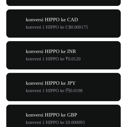
konversi HIPPO ke CAD
konversi 1 HIPPO ke C$0.000175
konversi HIPPO ke INR
konversi 1 HIPPO ke ₹0.0120
konversi HIPPO ke JPY
konversi 1 HIPPO ke 円0.0198
konversi HIPPO ke GBP
konversi 1 HIPPO ke £0.000093