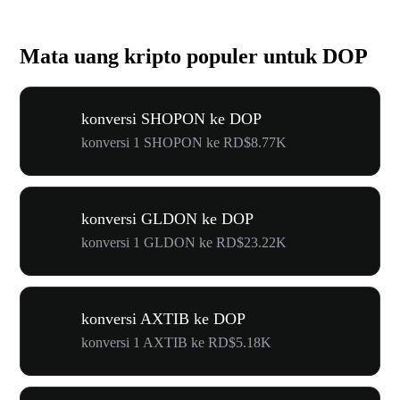
Mata uang kripto populer untuk DOP
konversi SHOPON ke DOP
konversi 1 SHOPON ke RD$8.77K
konversi GLDON ke DOP
konversi 1 GLDON ke RD$23.22K
konversi AXTIB ke DOP
konversi 1 AXTIB ke RD$5.18K