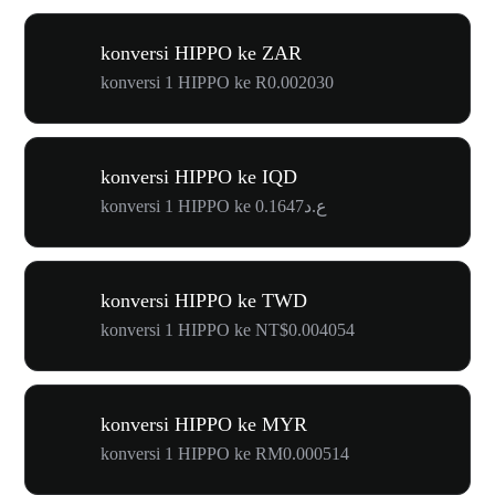
konversi HIPPO ke ZAR
konversi 1 HIPPO ke R0.002030
konversi HIPPO ke IQD
konversi 1 HIPPO ke ع.د0.1647
konversi HIPPO ke TWD
konversi 1 HIPPO ke NT$0.004054
konversi HIPPO ke MYR
konversi 1 HIPPO ke RM0.000514