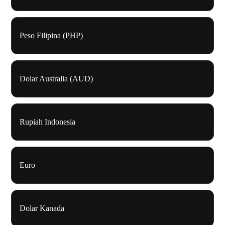
Peso Filipina (PHP)
Dolar Australia (AUD)
Rupiah Indonesia
Euro
Dolar Kanada