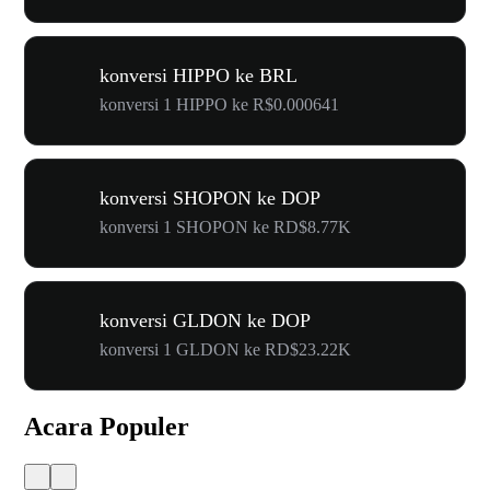
konversi HIPPO ke BRL
konversi 1 HIPPO ke R$0.000641
konversi SHOPON ke DOP
konversi 1 SHOPON ke RD$8.77K
konversi GLDON ke DOP
konversi 1 GLDON ke RD$23.22K
Acara Populer