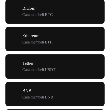
Bitcoin
Cara membeli BTC
Ethereum
Cara membeli ETH
Tether
Cara membeli USDT
BNB
Cara membeli BNB