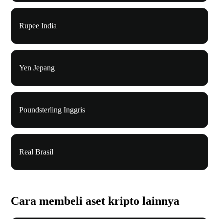
Rupee India
Yen Jepang
Poundsterling Inggris
Real Brasil
Cara membeli aset kripto lainnya