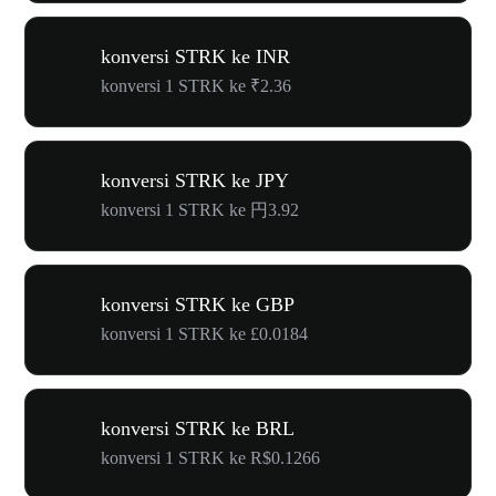
konversi STRK ke INR
konversi 1 STRK ke ₹2.36
konversi STRK ke JPY
konversi 1 STRK ke 円3.92
konversi STRK ke GBP
konversi 1 STRK ke £0.0184
konversi STRK ke BRL
konversi 1 STRK ke R$0.1266