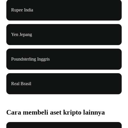
Rupee India
Yen Jepang
Poundsterling Inggris
Real Brasil
Cara membeli aset kripto lainnya