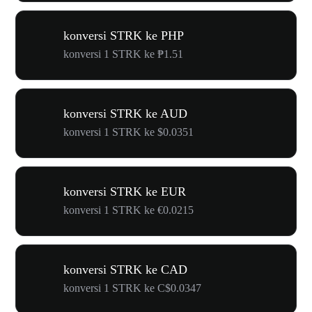
konversi STRK ke PHP
konversi 1 STRK ke ₱1.51
konversi STRK ke AUD
konversi 1 STRK ke $0.0351
konversi STRK ke EUR
konversi 1 STRK ke €0.0215
konversi STRK ke CAD
konversi 1 STRK ke C$0.0347