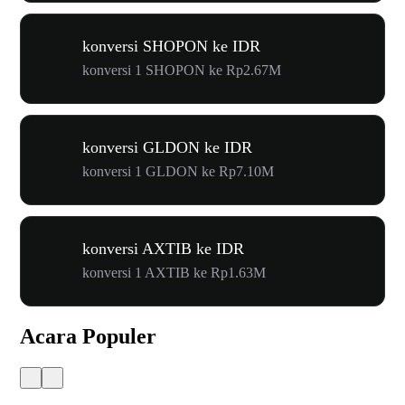
konversi SHOPON ke IDR
konversi 1 SHOPON ke Rp2.67M
konversi GLDON ke IDR
konversi 1 GLDON ke Rp7.10M
konversi AXTIB ke IDR
konversi 1 AXTIB ke Rp1.63M
Acara Populer