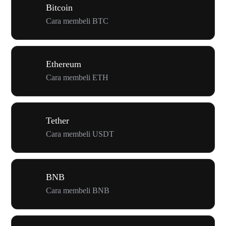
Bitcoin
Cara membeli BTC
Ethereum
Cara membeli ETH
Tether
Cara membeli USDT
BNB
Cara membeli BNB