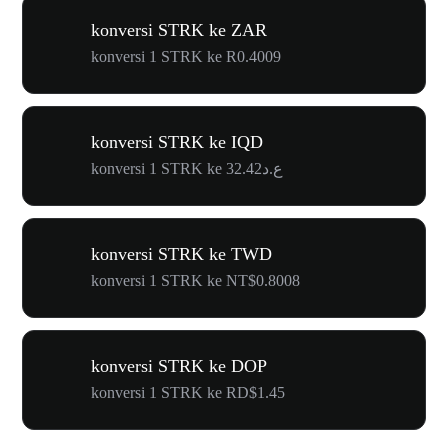
konversi STRK ke ZAR
konversi 1 STRK ke R0.4009
konversi STRK ke IQD
konversi 1 STRK ke ع.د32.42
konversi STRK ke TWD
konversi 1 STRK ke NT$0.8008
konversi STRK ke DOP
konversi 1 STRK ke RD$1.45