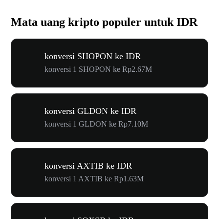
Mata uang kripto populer untuk IDR
konversi SHOPON ke IDR
konversi 1 SHOPON ke Rp2.67M
konversi GLDON ke IDR
konversi 1 GLDON ke Rp7.10M
konversi AXTIB ke IDR
konversi 1 AXTIB ke Rp1.63M