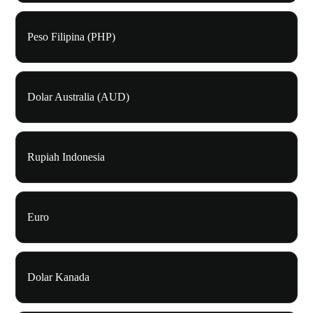
Peso Filipina (PHP)
Dolar Australia (AUD)
Rupiah Indonesia
Euro
Dolar Kanada