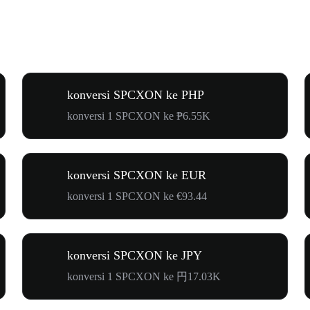
konversi SPCXON ke PHP
konversi 1 SPCXON ke ₱6.55K
konversi SPCXON ke EUR
konversi 1 SPCXON ke €93.44
konversi SPCXON ke JPY
konversi 1 SPCXON ke 円17.03K