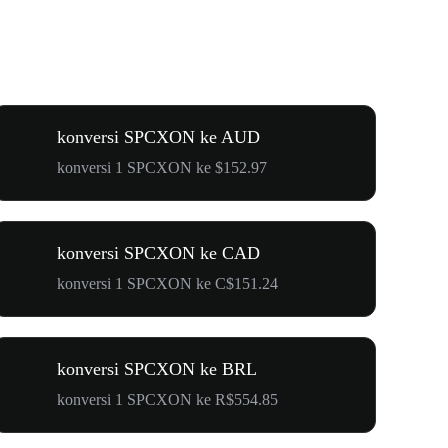
konversi SPCXON ke AUD
konversi 1 SPCXON ke $152.97
konversi SPCXON ke CAD
konversi 1 SPCXON ke C$151.24
konversi SPCXON ke BRL
konversi 1 SPCXON ke R$554.85