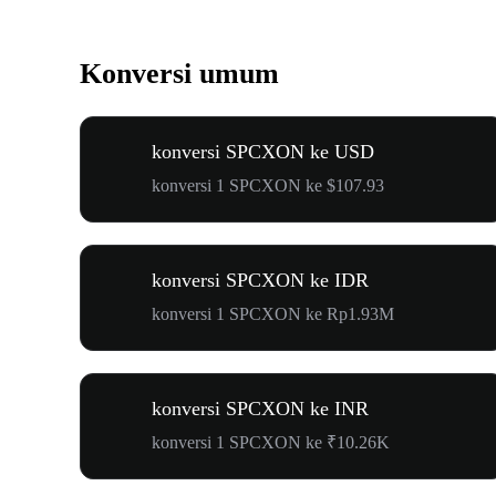
Konversi umum
konversi SPCXON ke USD
konversi 1 SPCXON ke $107.93
konversi SPCXON ke IDR
konversi 1 SPCXON ke Rp1.93M
konversi SPCXON ke INR
konversi 1 SPCXON ke ₹10.26K