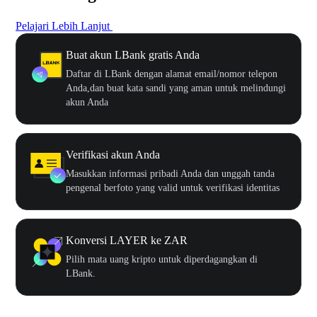
Pelajari Lebih Lanjut
Buat akun LBank gratis Anda
Daftar di LBank dengan alamat email/nomor telepon
Anda,dan buat kata sandi yang aman untuk melindungi
akun Anda
Verifikasi akun Anda
Masukkan informasi pribadi Anda dan unggah tanda
pengenal berfoto yang valid untuk verifikasi identitas
Konversi LAYER ke ZAR
Pilih mata uang kripto untuk diperdagangkan di
LBank.