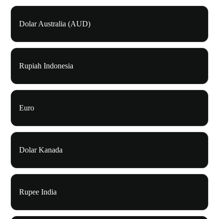
Dolar Australia (AUD)
Rupiah Indonesia
Euro
Dolar Kanada
Rupee India