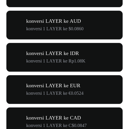
konversi LAYER ke AUD
konversi 1 LAYER ke $0.0860
konversi LAYER ke IDR
konversi 1 LAYER ke Rp1.08K
konversi LAYER ke EUR
konversi 1 LAYER ke €0.0524
konversi LAYER ke CAD
konversi 1 LAYER ke C$0.0847