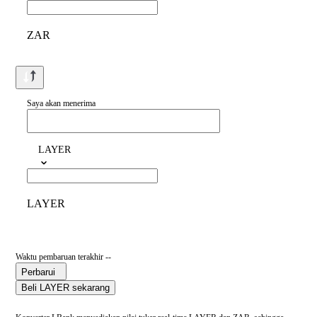
ZAR
Saya akan menerima
LAYER
LAYER
Waktu pembaruan terakhir --
Perbarui
Beli LAYER sekarang