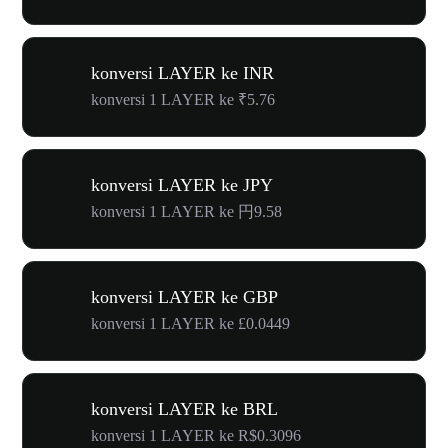
konversi LAYER ke INR
konversi 1 LAYER ke ₹5.76
konversi LAYER ke JPY
konversi 1 LAYER ke 円9.58
konversi LAYER ke GBP
konversi 1 LAYER ke £0.0449
konversi LAYER ke BRL
konversi 1 LAYER ke R$0.3096