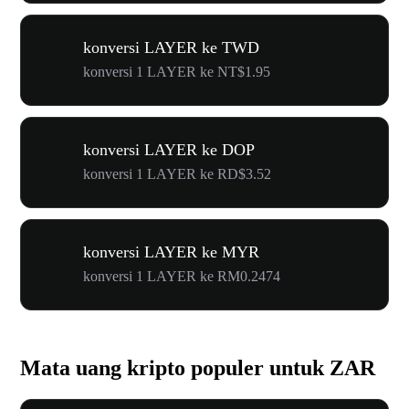
konversi LAYER ke TWD
konversi 1 LAYER ke NT$1.95
konversi LAYER ke DOP
konversi 1 LAYER ke RD$3.52
konversi LAYER ke MYR
konversi 1 LAYER ke RM0.2474
Mata uang kripto populer untuk ZAR