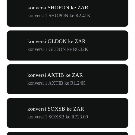
konversi SHOPON ke ZAR
konversi 1 SHOPON ke R2.41K
konversi GLDON ke ZAR
konversi 1 GLDON ke R6.32K
konversi AXTIB ke ZAR
konversi 1 AXTIB ke R1.24K
konversi SOXSB ke ZAR
konversi 1 SOXSB ke R723.09