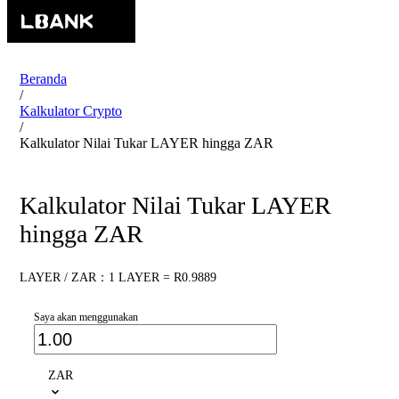
Beranda
/
Kalkulator Crypto
/
Kalkulator Nilai Tukar LAYER hingga ZAR
Kalkulator Nilai Tukar LAYER
hingga ZAR
LAYER / ZAR：1 LAYER = R0.9889
Saya akan menggunakan
ZAR