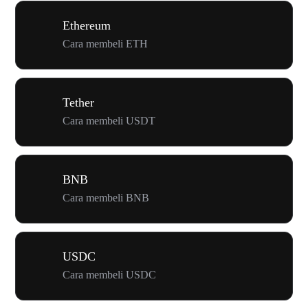
Ethereum
Cara membeli ETH
Tether
Cara membeli USDT
BNB
Cara membeli BNB
USDC
Cara membeli USDC