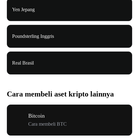
Yen Jepang
Poundsterling Inggris
Real Brasil
Cara membeli aset kripto lainnya
Bitcoin
Cara membeli BTC