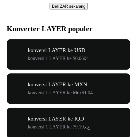
Beli ZAR sekarang
Konverter LAYER populer
konversi LAYER ke USD
konversi 1 LAYER ke $0.0604
konversi LAYER ke MXN
konversi 1 LAYER ke Mex$1.04
konversi LAYER ke IQD
konversi 1 LAYER ke ع.د79.19