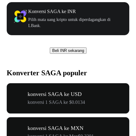
Konversi SAGA ke INR
Pilih mata uang kripto untuk diperdagangkan di
LBank.
Beli INR sekarang
Konverter SAGA populer
konversi SAGA ke USD
konversi 1 SAGA ke $0.0134
konversi SAGA ke MXN