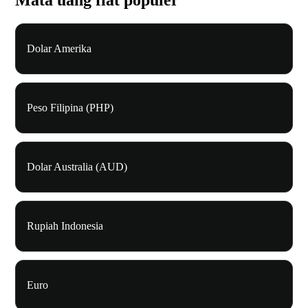
Mata uang fiat populer
Dolar Amerika
Peso Filipina (PHP)
Dolar Australia (AUD)
Rupiah Indonesia
Euro