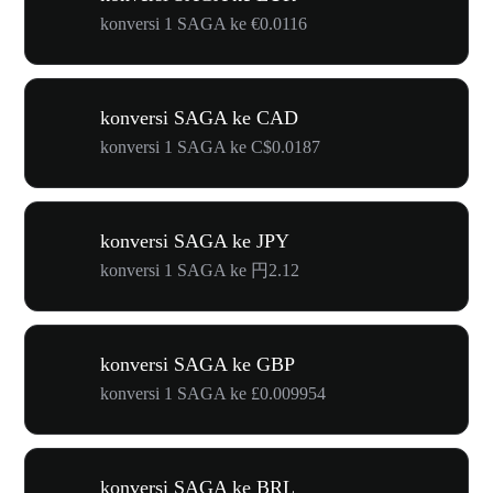
konversi 1 SAGA ke €0.0116
konversi SAGA ke CAD
konversi 1 SAGA ke C$0.0187
konversi SAGA ke JPY
konversi 1 SAGA ke 円2.12
konversi SAGA ke GBP
konversi 1 SAGA ke £0.009954
konversi SAGA ke BRL