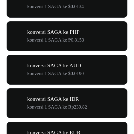
konversi 1 SAGA ke $0.0134
konversi SAGA ke PHP
konversi 1 SAGA ke ₱0.8153
konversi SAGA ke AUD
konversi 1 SAGA ke $0.0190
konversi SAGA ke IDR
konversi 1 SAGA ke Rp239.82
konversi SAGA ke EUR