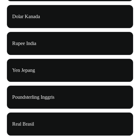
Dolar Kanada
Rupee India
Yen Jepang
Poundsterling Inggris
Real Brasil