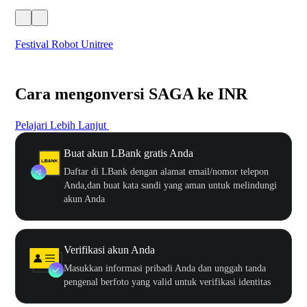
Festival Robot Unitree
$50
Cara mengonversi SAGA ke INR
Pelajari Lebih Lanjut
Buat akun LBank gratis Anda
Daftar di LBank dengan alamat email/nomor telepon
Anda,dan buat kata sandi yang aman untuk melindungi
akun Anda
Verifikasi akun Anda
Masukkan informasi pribadi Anda dan unggah tanda
pengenal berfoto yang valid untuk verifikasi identitas