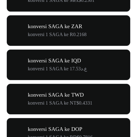
konversi 1 SAGA ke Mex$0.2301
konversi SAGA ke ZAR
konversi 1 SAGA ke R0.2168
konversi SAGA ke IQD
konversi 1 SAGA ke ع.د17.53
konversi SAGA ke TWD
konversi 1 SAGA ke NT$0.4331
konversi SAGA ke DOP