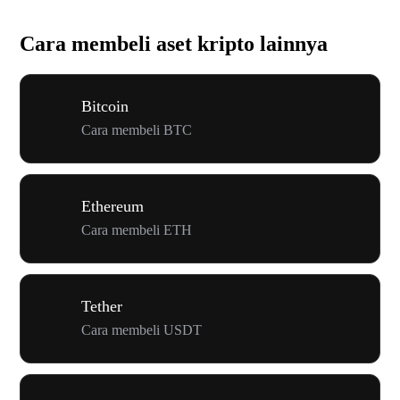
Cara membeli aset kripto lainnya
Bitcoin
Cara membeli BTC
Ethereum
Cara membeli ETH
Tether
Cara membeli USDT