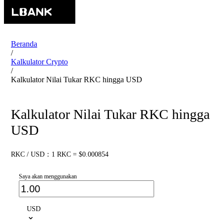
Beranda
/
Kalkulator Crypto
/
Kalkulator Nilai Tukar RKC hingga USD
Kalkulator Nilai Tukar RKC hingga
USD
RKC / USD：1 RKC = $0.000854
Saya akan menggunakan
USD