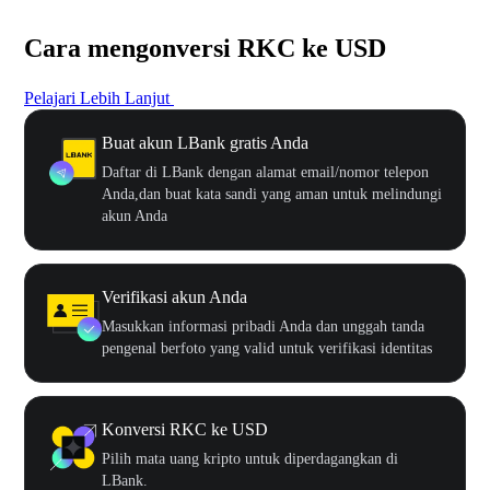
Cara mengonversi RKC ke USD
Pelajari Lebih Lanjut
Buat akun LBank gratis Anda
Daftar di LBank dengan alamat email/nomor telepon
Anda,dan buat kata sandi yang aman untuk melindungi
akun Anda
Verifikasi akun Anda
Masukkan informasi pribadi Anda dan unggah tanda
pengenal berfoto yang valid untuk verifikasi identitas
Konversi RKC ke USD
Pilih mata uang kripto untuk diperdagangkan di
LBank.