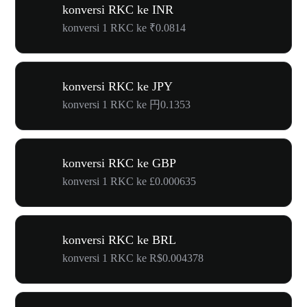
konversi RKC ke INR
konversi 1 RKC ke ₹0.0814
konversi RKC ke JPY
konversi 1 RKC ke 円0.1353
konversi RKC ke GBP
konversi 1 RKC ke £0.000635
konversi RKC ke BRL
konversi 1 RKC ke R$0.004378