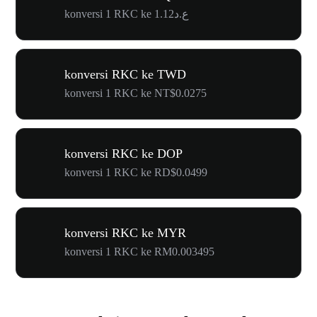
konversi 1 RKC ke ع.د1.12
konversi RKC ke TWD
konversi 1 RKC ke NT$0.0275
konversi RKC ke DOP
konversi 1 RKC ke RD$0.0499
konversi RKC ke MYR
konversi 1 RKC ke RM0.003495