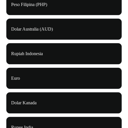
Peso Filipina (PHP)
Dolar Australia (AUD)
Rupiah Indonesia
Euro
Dolar Kanada
Rupee India