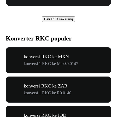
Beli USD sekarang
Konverter RKC populer
konversi RKC ke MXN
konversi 1 RKC ke Mex$0.0147
konversi RKC ke ZAR
konversi 1 RKC ke R0.0140
konversi RKC ke IQD