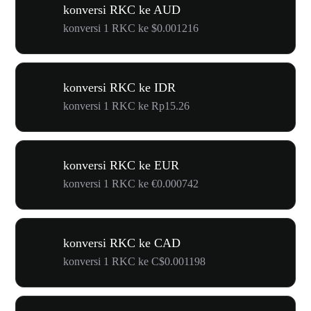
konversi RKC ke AUD
konversi 1 RKC ke $0.001216
konversi RKC ke IDR
konversi 1 RKC ke Rp15.26
konversi RKC ke EUR
konversi 1 RKC ke €0.000742
konversi RKC ke CAD
konversi 1 RKC ke C$0.001198