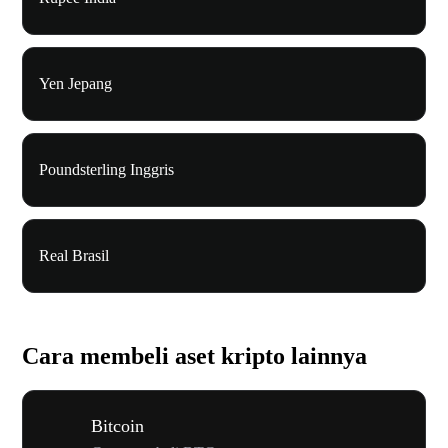
Yen Jepang
Poundsterling Inggris
Real Brasil
Cara membeli aset kripto lainnya
Bitcoin