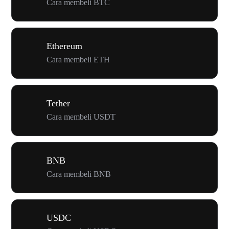
Cara membeli BTC
Ethereum
Cara membeli ETH
Tether
Cara membeli USDT
BNB
Cara membeli BNB
USDC