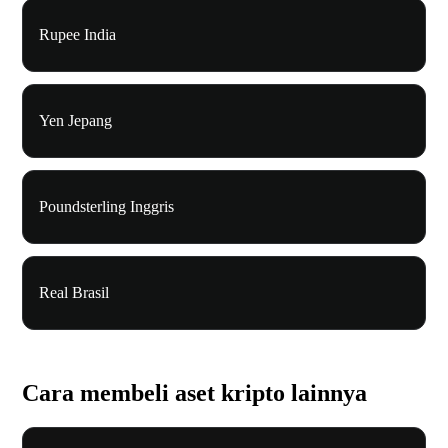
Rupee India
Yen Jepang
Poundsterling Inggris
Real Brasil
Cara membeli aset kripto lainnya