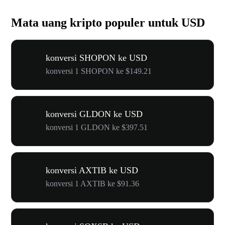
Mata uang kripto populer untuk USD
konversi SHOPON ke USD
konversi 1 SHOPON ke $149.21
konversi GLDON ke USD
konversi 1 GLDON ke $397.51
konversi AXTIB ke USD
konversi 1 AXTIB ke $91.36