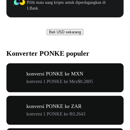
Pilih mata uang kripto untuk diperdagangkan di
LBank.
Beli USD sekarang
Konverter PONKE populer
konversi PONKE ke MXN
konversi 1 PONKE ke Mex$0.2805
konversi PONKE ke ZAR
konversi 1 PONKE ke R0.2643