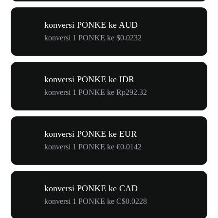
konversi PONKE ke AUD
konversi 1 PONKE ke $0.0232
konversi PONKE ke IDR
konversi 1 PONKE ke Rp292.32
konversi PONKE ke EUR
konversi 1 PONKE ke €0.0142
konversi PONKE ke CAD
konversi 1 PONKE ke C$0.0228