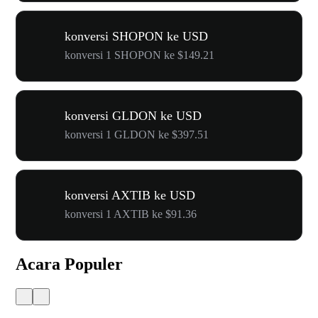
konversi SHOPON ke USD
konversi 1 SHOPON ke $149.21
konversi GLDON ke USD
konversi 1 GLDON ke $397.51
konversi AXTIB ke USD
konversi 1 AXTIB ke $91.36
Acara Populer