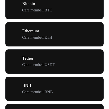
Bitcoin
Cara membeli BTC
Ethereum
Cara membeli ETH
Tether
Cara membeli USDT
BNB
Cara membeli BNB