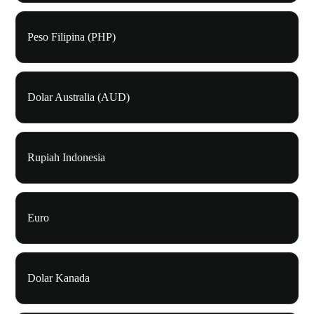
Peso Filipina (PHP)
Dolar Australia (AUD)
Rupiah Indonesia
Euro
Dolar Kanada