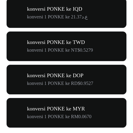
konversi PONKE ke IQD
konversi 1 PONKE ke ع.د21.37
konversi PONKE ke TWD
konversi 1 PONKE ke NT$0.5279
konversi PONKE ke DOP
konversi 1 PONKE ke RD$0.9527
konversi PONKE ke MYR
konversi 1 PONKE ke RM0.0670