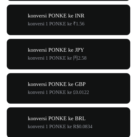
konversi PONKE ke INR
konversi 1 PONKE ke ₹1.56
konversi PONKE ke JPY
konversi 1 PONKE ke 円2.58
konversi PONKE ke GBP
konversi 1 PONKE ke £0.0122
konversi PONKE ke BRL
konversi 1 PONKE ke R$0.0834