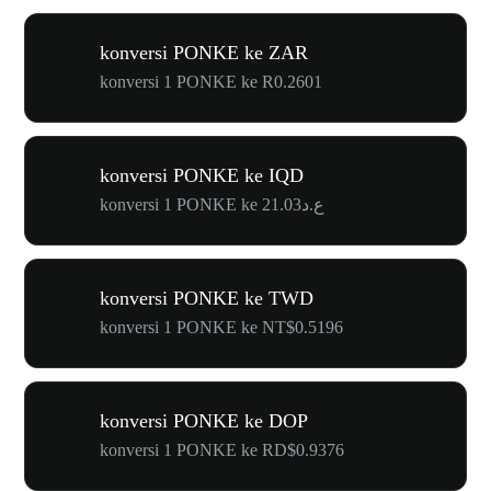
konversi PONKE ke ZAR
konversi 1 PONKE ke R0.2601
konversi PONKE ke IQD
konversi 1 PONKE ke ع.د21.03
konversi PONKE ke TWD
konversi 1 PONKE ke NT$0.5196
konversi PONKE ke DOP
konversi 1 PONKE ke RD$0.9376