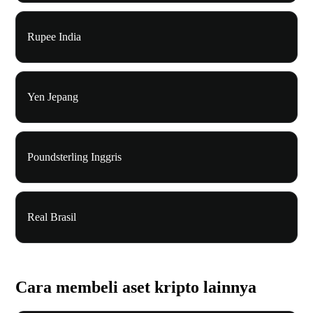
Rupee India
Yen Jepang
Poundsterling Inggris
Real Brasil
Cara membeli aset kripto lainnya