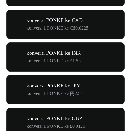
konversi PONKE ke CAD
konversi 1 PONKE ke C$0.0225
konversi PONKE ke INR
konversi 1 PONKE ke ₹1.53
konversi PONKE ke JPY
konversi 1 PONKE ke 円2.54
konversi PONKE ke GBP
konversi 1 PONKE ke £0.0120