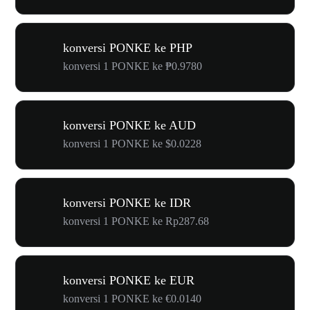
konversi PONKE ke PHP
konversi 1 PONKE ke ₱0.9780
konversi PONKE ke AUD
konversi 1 PONKE ke $0.0228
konversi PONKE ke IDR
konversi 1 PONKE ke Rp287.68
konversi PONKE ke EUR
konversi 1 PONKE ke €0.0140