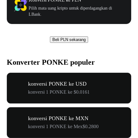
Pilih mata uang kripto untuk diperdagangkan di
LBank.
Beli PLN sekarang
Konverter PONKE populer
konversi PONKE ke USD
konversi 1 PONKE ke $0.0161
konversi PONKE ke MXN
konversi 1 PONKE ke Mex$0.2800