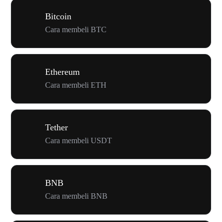
Bitcoin
Cara membeli BTC
Ethereum
Cara membeli ETH
Tether
Cara membeli USDT
BNB
Cara membeli BNB