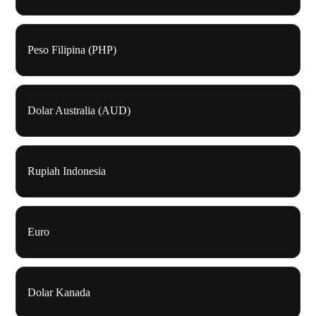
Peso Filipina (PHP)
Dolar Australia (AUD)
Rupiah Indonesia
Euro
Dolar Kanada