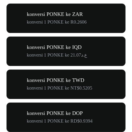
konversi PONKE ke ZAR
konversi 1 PONKE ke R0.2606
konversi PONKE ke IQD
konversi 1 PONKE ke ع.د21.07
konversi PONKE ke TWD
konversi 1 PONKE ke NT$0.5205
konversi PONKE ke DOP
konversi 1 PONKE ke RD$0.9394