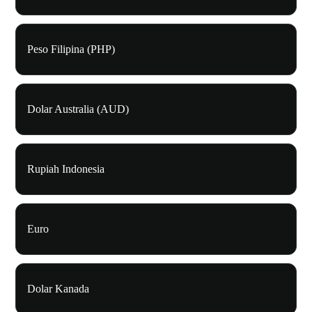
Peso Filipina (PHP)
Dolar Australia (AUD)
Rupiah Indonesia
Euro
Dolar Kanada