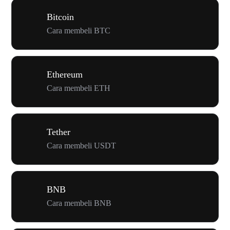
Bitcoin
Cara membeli BTC
Ethereum
Cara membeli ETH
Tether
Cara membeli USDT
BNB
Cara membeli BNB