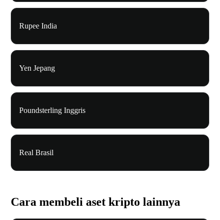
Rupee India
Yen Jepang
Poundsterling Inggris
Real Brasil
Cara membeli aset kripto lainnya