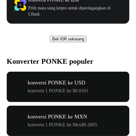
Pilih mata uang kripto untuk diperdagangkan di
LBank.
Beli IDR sekarang
Konverter PONKE populer
konversi PONKE ke USD
konversi 1 PONKE ke $0.0161
konversi PONKE ke MXN
konversi 1 PONKE ke Mex$0.2805