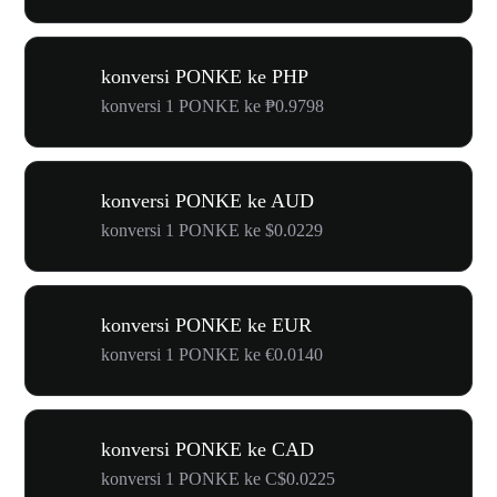
konversi PONKE ke PHP
konversi 1 PONKE ke ₱0.9798
konversi PONKE ke AUD
konversi 1 PONKE ke $0.0229
konversi PONKE ke EUR
konversi 1 PONKE ke €0.0140
konversi PONKE ke CAD
konversi 1 PONKE ke C$0.0225