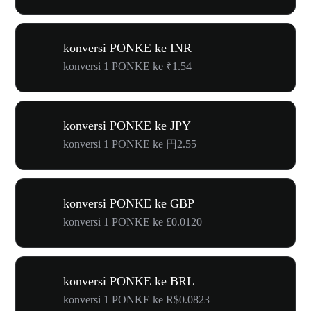
konversi PONKE ke INR
konversi 1 PONKE ke ₹1.54
konversi PONKE ke JPY
konversi 1 PONKE ke 円2.55
konversi PONKE ke GBP
konversi 1 PONKE ke £0.0120
konversi PONKE ke BRL
konversi 1 PONKE ke R$0.0823