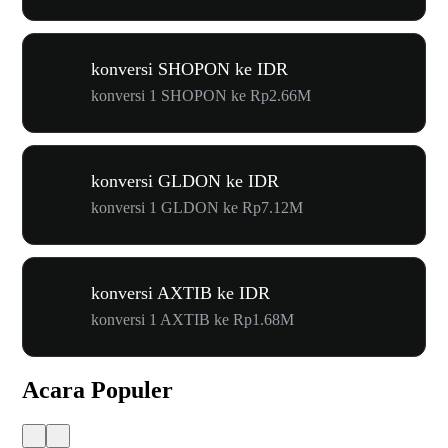
konversi SHOPON ke IDR
konversi 1 SHOPON ke Rp2.66M
konversi GLDON ke IDR
konversi 1 GLDON ke Rp7.12M
konversi AXTIB ke IDR
konversi 1 AXTIB ke Rp1.68M
Acara Populer