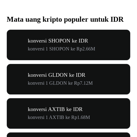
Mata uang kripto populer untuk IDR
konversi SHOPON ke IDR
konversi 1 SHOPON ke Rp2.66M
konversi GLDON ke IDR
konversi 1 GLDON ke Rp7.12M
konversi AXTIB ke IDR
konversi 1 AXTIB ke Rp1.68M