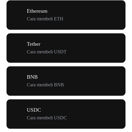
Ethereum
Cara membeli ETH
Tether
Cara membeli USDT
BNB
Cara membeli BNB
USDC
Cara membeli USDC