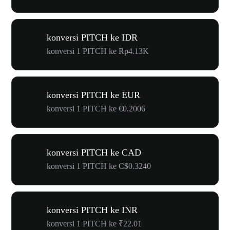
konversi PITCH ke IDR
konversi 1 PITCH ke Rp4.13K
konversi PITCH ke EUR
konversi 1 PITCH ke €0.2006
konversi PITCH ke CAD
konversi 1 PITCH ke C$0.3240
konversi PITCH ke INR
konversi 1 PITCH ke ₹22.01