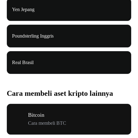
Yen Jepang
Poundsterling Inggris
Real Brasil
Cara membeli aset kripto lainnya
Bitcoin
Cara membeli BTC