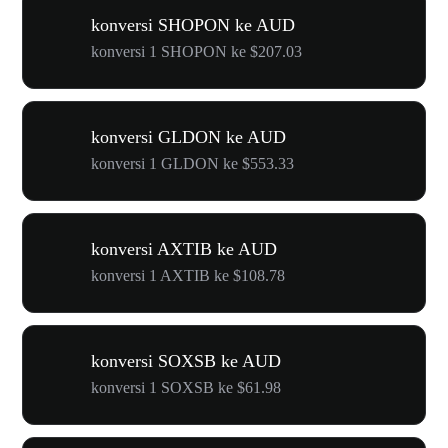
konversi SHOPON ke AUD
konversi 1 SHOPON ke $207.03
konversi GLDON ke AUD
konversi 1 GLDON ke $553.33
konversi AXTIB ke AUD
konversi 1 AXTIB ke $108.78
konversi SOXSB ke AUD
konversi 1 SOXSB ke $61.98