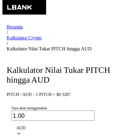
Beranda
/
Kalkulator Crypto
/
Kalkulator Nilai Tukar PITCH hingga AUD
Kalkulator Nilai Tukar PITCH
hingga AUD
PITCH / AUD：1 PITCH = $0.3287
Saya akan menggunakan
AUD