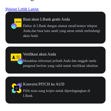
Pelajari Lebih Lanjut
Buat akun LBank gratis Anda
Daftar di LBank dengan alamat email/nomor telepon
Anda,dan buat kata sandi yang aman untuk melindungi
akun Anda
Verifikasi akun Anda
Masukkan informasi pribadi Anda dan unggah tanda
pengenal berfoto yang valid untuk verifikasi identitas
Konversi PITCH ke AUD
Pilih mata uang kripto untuk diperdagangkan di
LBank.