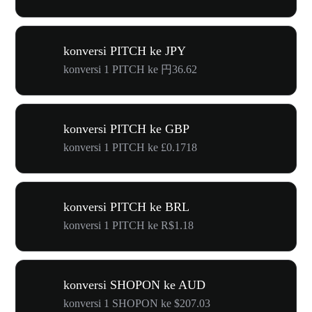
konversi PITCH ke JPY
konversi 1 PITCH ke 円36.62
konversi PITCH ke GBP
konversi 1 PITCH ke £0.1718
konversi PITCH ke BRL
konversi 1 PITCH ke R$1.18
konversi SHOPON ke AUD
konversi 1 SHOPON ke $207.03