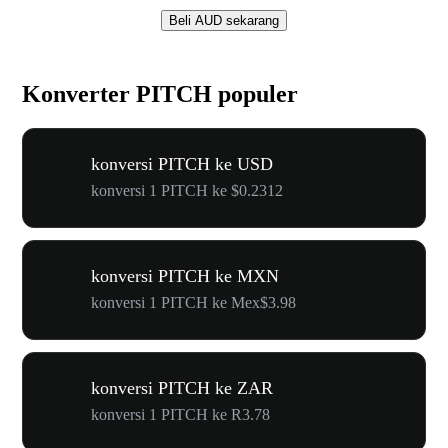
Beli AUD sekarang
Konverter PITCH populer
konversi PITCH ke USD
konversi 1 PITCH ke $0.2312
konversi PITCH ke MXN
konversi 1 PITCH ke Mex$3.98
konversi PITCH ke ZAR
konversi 1 PITCH ke R3.78