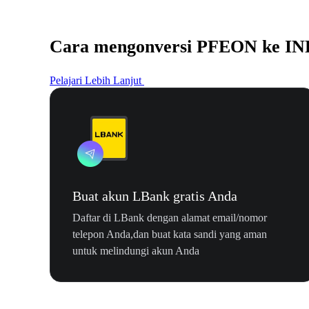
Cara mengonversi PFEON ke IN
Pelajari Lebih Lanjut
Buat akun LBank gratis Anda
Daftar di LBank dengan alamat email/nomor
telepon Anda,dan buat kata sandi yang aman
untuk melindungi akun Anda