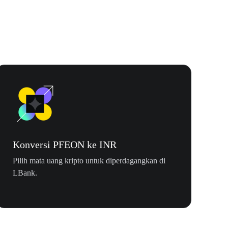
Konversi PFEON ke INR
Pilih mata uang kripto untuk diperdagangkan di
LBank.