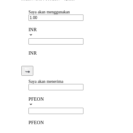
Saya akan menggunakan
INR
INR
Saya akan menerima
PFEON
PFEON