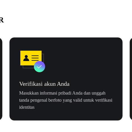
R
Verifikasi akun Anda
Masukkan informasi pribadi Anda dan unggah
tanda pengenal berfoto yang valid untuk verifikasi
identitas