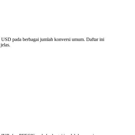
 USD pada berbagai jumlah konversi umum. Daftar ini
elas.