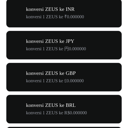
konversi ZEUS ke INR
konversi 1 ZEUS ke ₹0.000000
konversi ZEUS ke JPY
konversi 1 ZEUS ke 円0.000000
konversi ZEUS ke GBP
konversi 1 ZEUS ke £0.000000
konversi ZEUS ke BRL
konversi 1 ZEUS ke R$0.000000