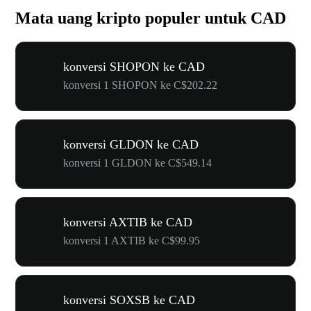
Mata uang kripto populer untuk CAD
konversi SHOPON ke CAD
konversi 1 SHOPON ke C$202.22
konversi GLDON ke CAD
konversi 1 GLDON ke C$549.14
konversi AXTIB ke CAD
konversi 1 AXTIB ke C$99.95
konversi SOXSB ke CAD