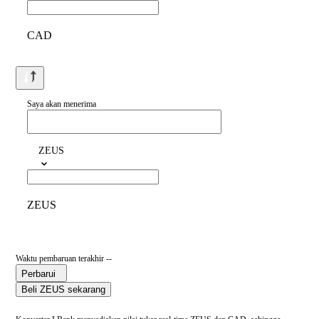
CAD
Saya akan menerima
ZEUS
ZEUS
Waktu pembaruan terakhir --
Perbarui
Beli ZEUS sekarang