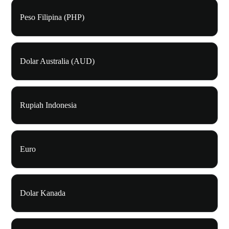
Peso Filipina (PHP)
Dolar Australia (AUD)
Rupiah Indonesia
Euro
Dolar Kanada