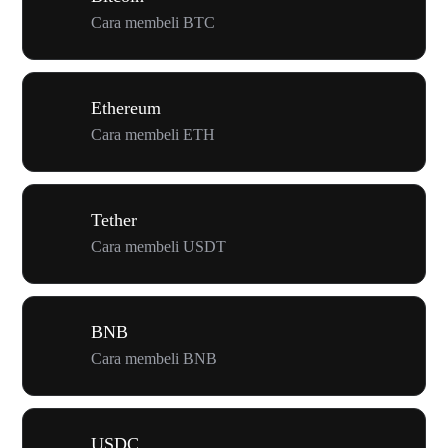
Cara membeli BTC
Ethereum
Cara membeli ETH
Tether
Cara membeli USDT
BNB
Cara membeli BNB
USDC