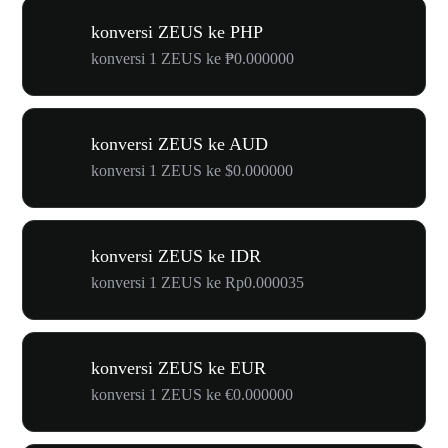
konversi ZEUS ke PHP
konversi 1 ZEUS ke ₱0.000000
konversi ZEUS ke AUD
konversi 1 ZEUS ke $0.000000
konversi ZEUS ke IDR
konversi 1 ZEUS ke Rp0.000035
konversi ZEUS ke EUR
konversi 1 ZEUS ke €0.000000