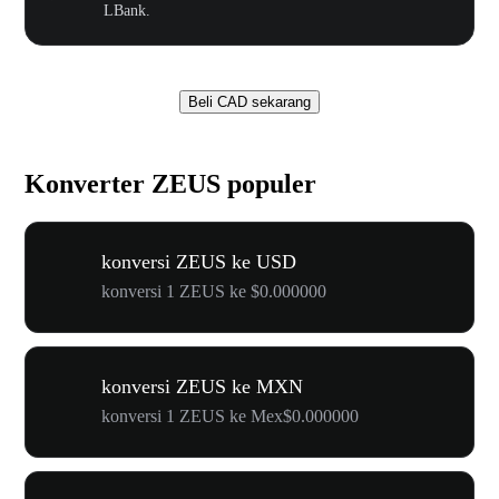
LBank.
Beli CAD sekarang
Konverter ZEUS populer
konversi ZEUS ke USD
konversi 1 ZEUS ke $0.000000
konversi ZEUS ke MXN
konversi 1 ZEUS ke Mex$0.000000