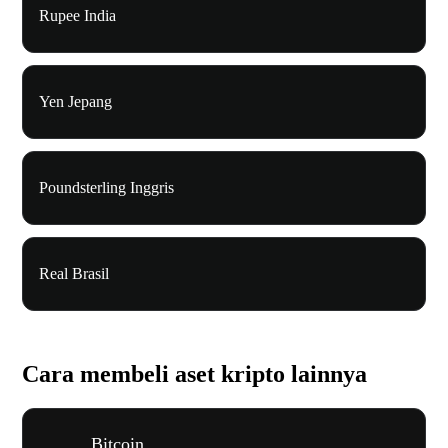
Rupee India
Yen Jepang
Poundsterling Inggris
Real Brasil
Cara membeli aset kripto lainnya
Bitcoin