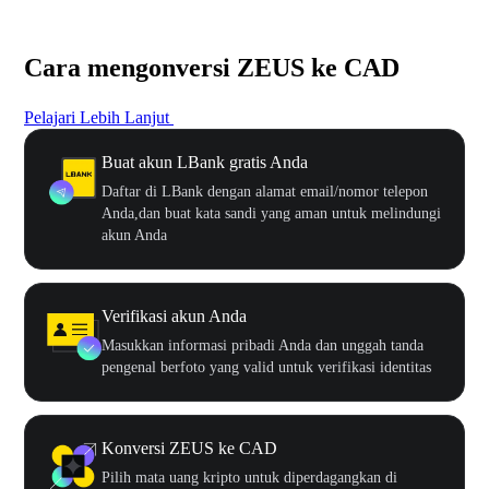
Cara mengonversi ZEUS ke CAD
Pelajari Lebih Lanjut
Buat akun LBank gratis Anda
Daftar di LBank dengan alamat email/nomor telepon
Anda,dan buat kata sandi yang aman untuk melindungi
akun Anda
Verifikasi akun Anda
Masukkan informasi pribadi Anda dan unggah tanda
pengenal berfoto yang valid untuk verifikasi identitas
Konversi ZEUS ke CAD
Pilih mata uang kripto untuk diperdagangkan di