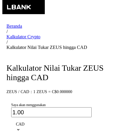
Beranda
/
Kalkulator Crypto
/
Kalkulator Nilai Tukar ZEUS hingga CAD
Kalkulator Nilai Tukar ZEUS
hingga CAD
ZEUS / CAD：1 ZEUS = C$0.000000
Saya akan menggunakan
CAD