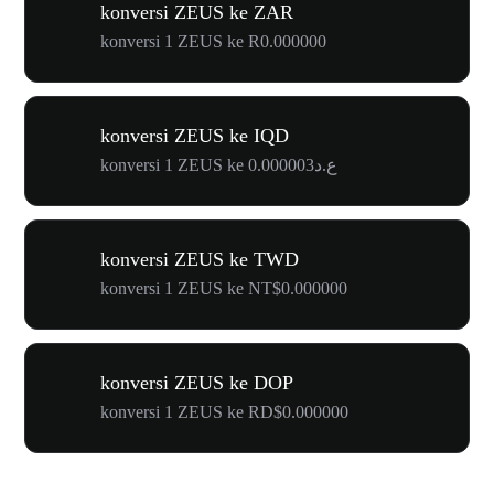
konversi ZEUS ke ZAR
konversi 1 ZEUS ke R0.000000
konversi ZEUS ke IQD
konversi 1 ZEUS ke ع.د0.000003
konversi ZEUS ke TWD
konversi 1 ZEUS ke NT$0.000000
konversi ZEUS ke DOP
konversi 1 ZEUS ke RD$0.000000