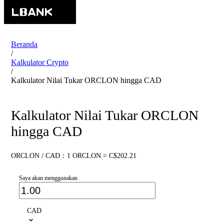
Beranda
/
Kalkulator Crypto
/
Kalkulator Nilai Tukar ORCLON hingga CAD
Kalkulator Nilai Tukar ORCLON
hingga CAD
ORCLON / CAD：1 ORCLON = C$202.21
Saya akan menggunakan
CAD