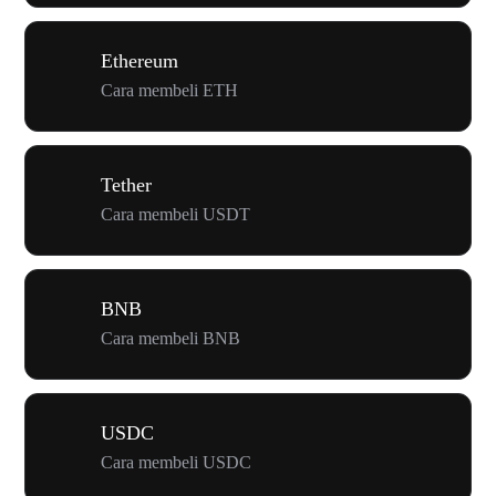
Ethereum
Cara membeli ETH
Tether
Cara membeli USDT
BNB
Cara membeli BNB
USDC
Cara membeli USDC