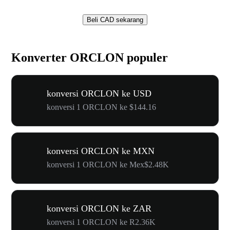
Beli CAD sekarang
Konverter ORCLON populer
konversi ORCLON ke USD
konversi 1 ORCLON ke $144.16
konversi ORCLON ke MXN
konversi 1 ORCLON ke Mex$2.48K
konversi ORCLON ke ZAR
konversi 1 ORCLON ke R2.36K