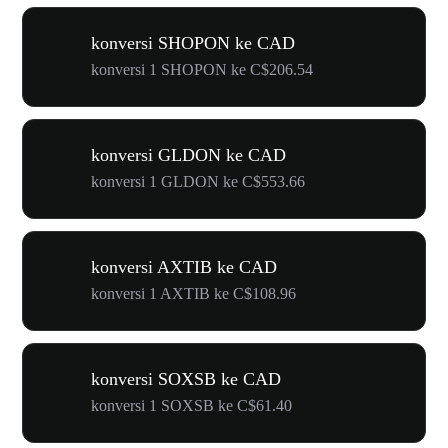
konversi SHOPON ke CAD
konversi 1 SHOPON ke C$206.54
konversi GLDON ke CAD
konversi 1 GLDON ke C$553.66
konversi AXTIB ke CAD
konversi 1 AXTIB ke C$108.96
konversi SOXSB ke CAD
konversi 1 SOXSB ke C$61.40