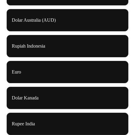
Dolar Australia (AUD)
Rupiah Indonesia
Euro
Dolar Kanada
Rupee India