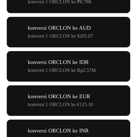
konversi 1 ORCLON ke ₱8.78K
konversi ORCLON ke AUD
konversi 1 ORCLON ke $205.07
konversi ORCLON ke IDR
konversi 1 ORCLON ke Rp2.57M
konversi ORCLON ke EUR
konversi 1 ORCLON ke €125.10
konversi ORCLON ke INR