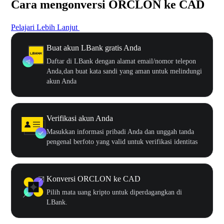
Cara mengonversi ORCLON ke CAD
Pelajari Lebih Lanjut
Buat akun LBank gratis Anda
Daftar di LBank dengan alamat email/nomor telepon
Anda,dan buat kata sandi yang aman untuk melindungi
akun Anda
Verifikasi akun Anda
Masukkan informasi pribadi Anda dan unggah tanda
pengenal berfoto yang valid untuk verifikasi identitas
Konversi ORCLON ke CAD
Pilih mata uang kripto untuk diperdagangkan di
LBank.