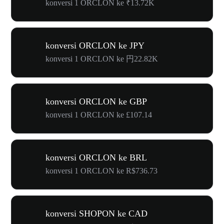
konversi 1 ORCLON ke ₹13.72K
konversi ORCLON ke JPY
konversi 1 ORCLON ke 円22.82K
konversi ORCLON ke GBP
konversi 1 ORCLON ke £107.14
konversi ORCLON ke BRL
konversi 1 ORCLON ke R$736.73
konversi SHOPON ke CAD