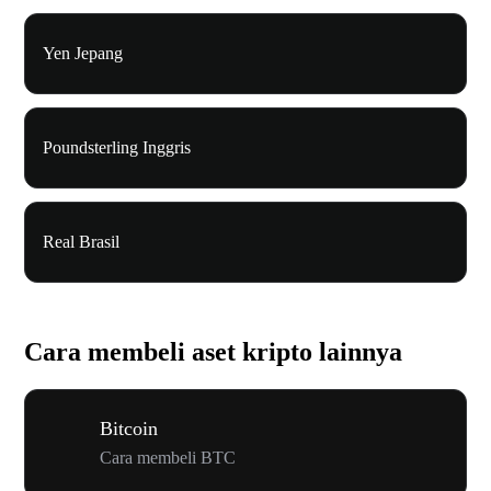
Yen Jepang
Poundsterling Inggris
Real Brasil
Cara membeli aset kripto lainnya
Bitcoin
Cara membeli BTC