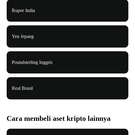
Rupee India
Yen Jepang
Poundsterling Inggris
Real Brasil
Cara membeli aset kripto lainnya