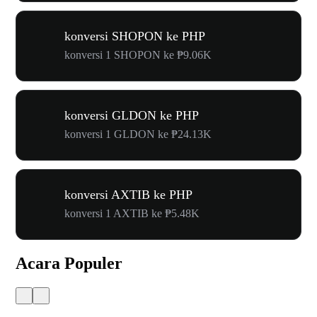
konversi SHOPON ke PHP
konversi 1 SHOPON ke ₱9.06K
konversi GLDON ke PHP
konversi 1 GLDON ke ₱24.13K
konversi AXTIB ke PHP
konversi 1 AXTIB ke ₱5.48K
Acara Populer