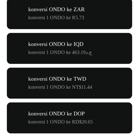
konversi ONDO ke ZAR
konversi 1 ONDO ke R5.73
konversi ONDO ke IQD
konversi 1 ONDO ke ع.د463.19
konversi ONDO ke TWD
konversi 1 ONDO ke NT$11.44
konversi ONDO ke DOP
konversi 1 ONDO ke RD$20.65