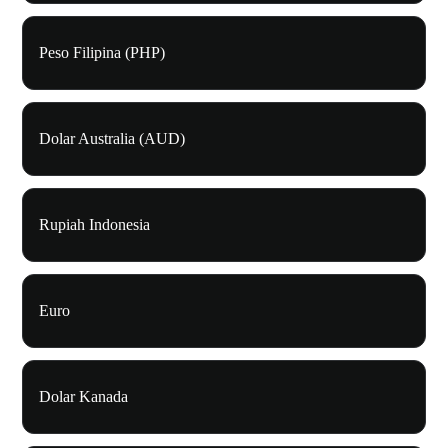
Peso Filipina (PHP)
Dolar Australia (AUD)
Rupiah Indonesia
Euro
Dolar Kanada