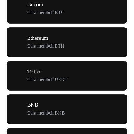
Bitcoin
Cara membeli BTC
Ethereum
Cara membeli ETH
Tether
Cara membeli USDT
BNB
Cara membeli BNB