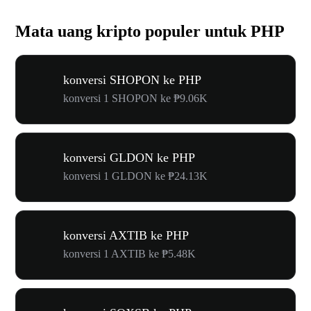
Mata uang kripto populer untuk PHP
konversi SHOPON ke PHP
konversi 1 SHOPON ke ₱9.06K
konversi GLDON ke PHP
konversi 1 GLDON ke ₱24.13K
konversi AXTIB ke PHP
konversi 1 AXTIB ke ₱5.48K