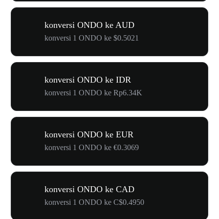
konversi ONDO ke AUD
konversi 1 ONDO ke $0.5021
konversi ONDO ke IDR
konversi 1 ONDO ke Rp6.34K
konversi ONDO ke EUR
konversi 1 ONDO ke €0.3069
konversi ONDO ke CAD
konversi 1 ONDO ke C$0.4950