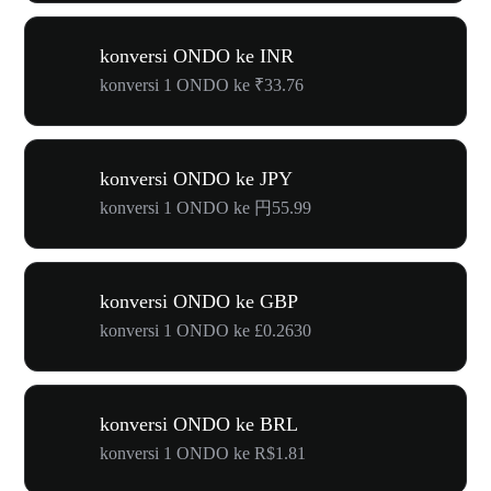
konversi ONDO ke INR
konversi 1 ONDO ke ₹33.76
konversi ONDO ke JPY
konversi 1 ONDO ke 円55.99
konversi ONDO ke GBP
konversi 1 ONDO ke £0.2630
konversi ONDO ke BRL
konversi 1 ONDO ke R$1.81