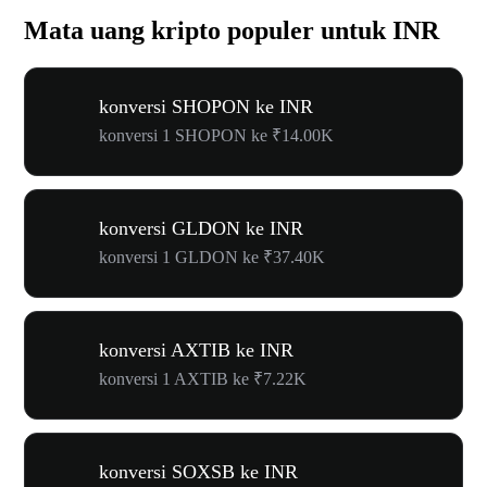
Mata uang kripto populer untuk INR
konversi SHOPON ke INR
konversi 1 SHOPON ke ₹14.00K
konversi GLDON ke INR
konversi 1 GLDON ke ₹37.40K
konversi AXTIB ke INR
konversi 1 AXTIB ke ₹7.22K
konversi SOXSB ke INR