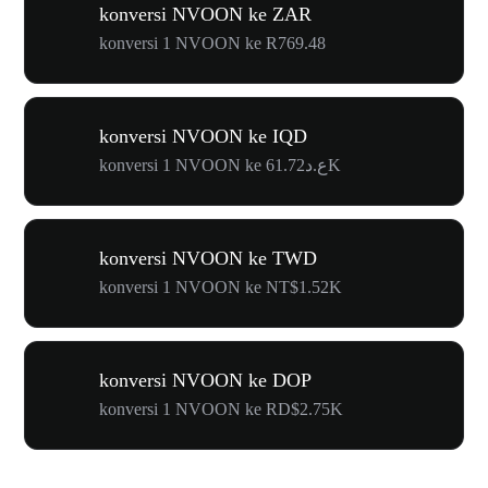
konversi NVOON ke ZAR
konversi 1 NVOON ke R769.48
konversi NVOON ke IQD
konversi 1 NVOON ke ع.د61.72K
konversi NVOON ke TWD
konversi 1 NVOON ke NT$1.52K
konversi NVOON ke DOP
konversi 1 NVOON ke RD$2.75K