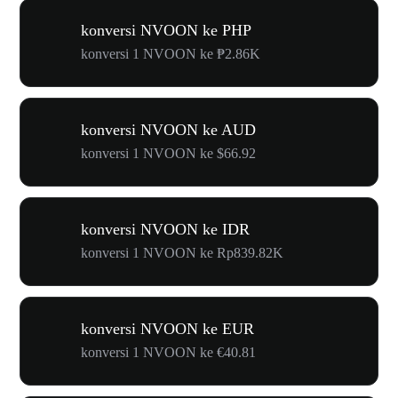
konversi NVOON ke PHP
konversi 1 NVOON ke ₱2.86K
konversi NVOON ke AUD
konversi 1 NVOON ke $66.92
konversi NVOON ke IDR
konversi 1 NVOON ke Rp839.82K
konversi NVOON ke EUR
konversi 1 NVOON ke €40.81