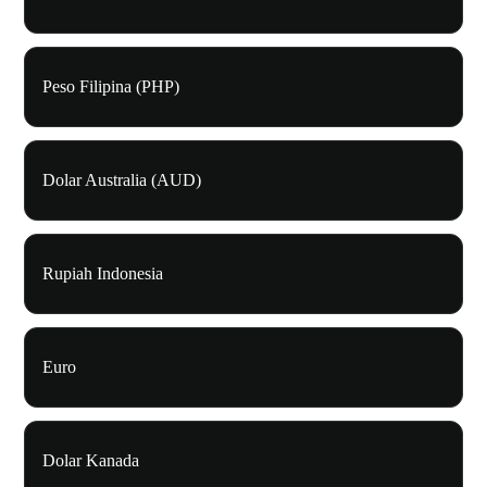
Peso Filipina (PHP)
Dolar Australia (AUD)
Rupiah Indonesia
Euro
Dolar Kanada