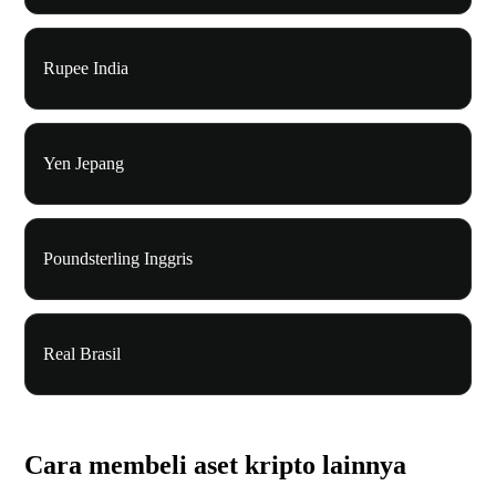
Rupee India
Yen Jepang
Poundsterling Inggris
Real Brasil
Cara membeli aset kripto lainnya