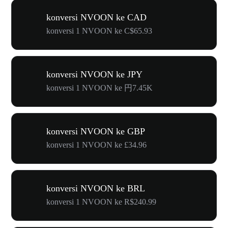
konversi NVOON ke CAD
konversi 1 NVOON ke C$65.93
konversi NVOON ke JPY
konversi 1 NVOON ke 円7.45K
konversi NVOON ke GBP
konversi 1 NVOON ke £34.96
konversi NVOON ke BRL
konversi 1 NVOON ke R$240.99