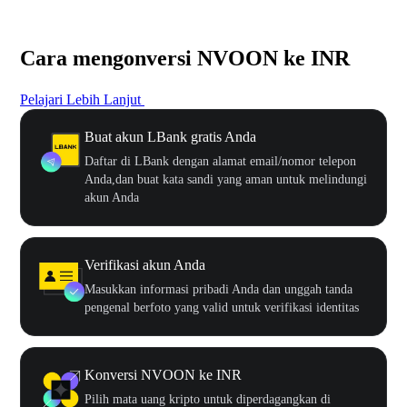
Cara mengonversi NVOON ke INR
Pelajari Lebih Lanjut
Buat akun LBank gratis Anda
Daftar di LBank dengan alamat email/nomor telepon
Anda,dan buat kata sandi yang aman untuk melindungi
akun Anda
Verifikasi akun Anda
Masukkan informasi pribadi Anda dan unggah tanda
pengenal berfoto yang valid untuk verifikasi identitas
Konversi NVOON ke INR
Pilih mata uang kripto untuk diperdagangkan di