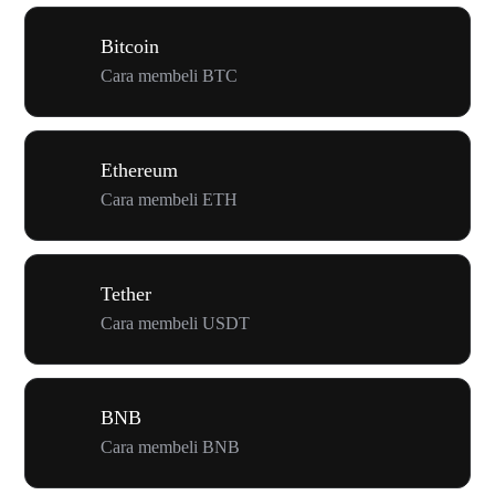
Bitcoin
Cara membeli BTC
Ethereum
Cara membeli ETH
Tether
Cara membeli USDT
BNB
Cara membeli BNB