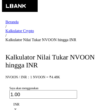
Beranda
/
Kalkulator Crypto
/
Kalkulator Nilai Tukar NVOON hingga INR
Kalkulator Nilai Tukar NVOON
hingga INR
NVOON / INR：1 NVOON = ₹4.48K
Saya akan menggunakan
INR