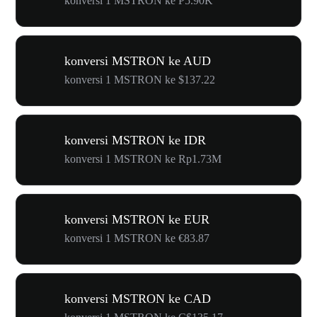
konversi 1 MSTRON ke ₱5.90K
konversi MSTRON ke AUD
konversi 1 MSTRON ke $137.22
konversi MSTRON ke IDR
konversi 1 MSTRON ke Rp1.73M
konversi MSTRON ke EUR
konversi 1 MSTRON ke €83.87
konversi MSTRON ke CAD