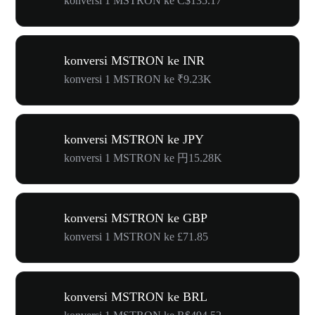
konversi 1 MSTRON ke C$135.17
konversi MSTRON ke INR
konversi 1 MSTRON ke ₹9.23K
konversi MSTRON ke JPY
konversi 1 MSTRON ke 円15.28K
konversi MSTRON ke GBP
konversi 1 MSTRON ke £71.85
konversi MSTRON ke BRL