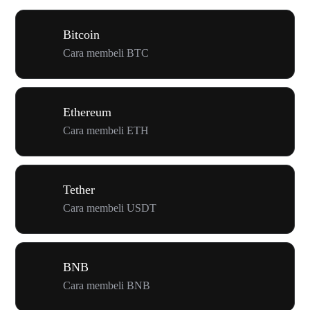
Bitcoin
Cara membeli BTC
Ethereum
Cara membeli ETH
Tether
Cara membeli USDT
BNB
Cara membeli BNB