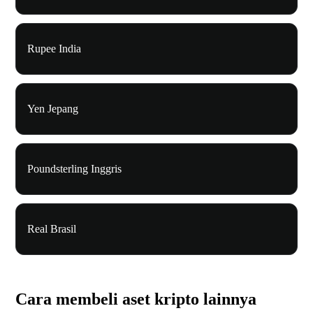
Rupee India
Yen Jepang
Poundsterling Inggris
Real Brasil
Cara membeli aset kripto lainnya