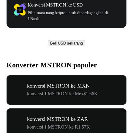
Konversi MSTRON ke USD
Pilih mata uang kripto untuk diperdagangkan di
LBank.
Beli USD sekarang
Konverter MSTRON populer
konversi MSTRON ke MXN
konversi 1 MSTRON ke Mex$1.66K
konversi MSTRON ke ZAR
konversi 1 MSTRON ke R1.57K