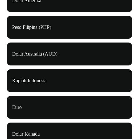
Dolar Amerika
Peso Filipina (PHP)
Dolar Australia (AUD)
Rupiah Indonesia
Euro
Dolar Kanada