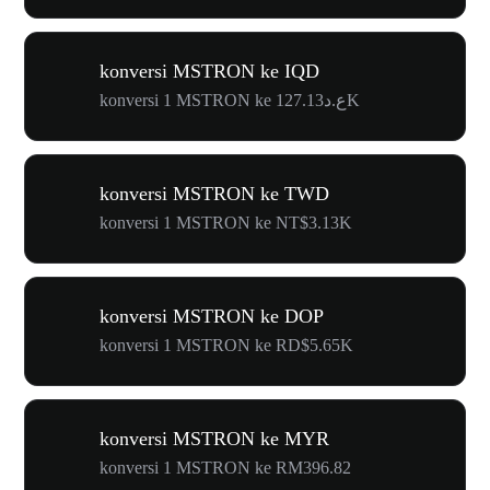
konversi MSTRON ke IQD
konversi 1 MSTRON ke ع.د127.13K
konversi MSTRON ke TWD
konversi 1 MSTRON ke NT$3.13K
konversi MSTRON ke DOP
konversi 1 MSTRON ke RD$5.65K
konversi MSTRON ke MYR
konversi 1 MSTRON ke RM396.82