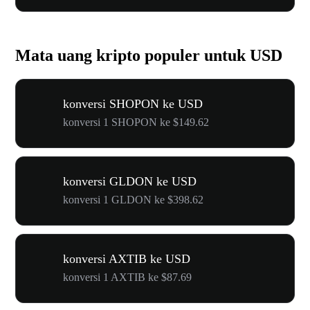
Mata uang kripto populer untuk USD
konversi SHOPON ke USD
konversi 1 SHOPON ke $149.62
konversi GLDON ke USD
konversi 1 GLDON ke $398.62
konversi AXTIB ke USD
konversi 1 AXTIB ke $87.69