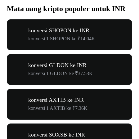
Mata uang kripto populer untuk INR
konversi SHOPON ke INR
konversi 1 SHOPON ke ₹14.04K
konversi GLDON ke INR
konversi 1 GLDON ke ₹37.53K
konversi AXTIB ke INR
konversi 1 AXTIB ke ₹7.36K
konversi SOXSB ke INR