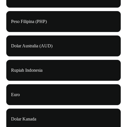
Peso Filipina (PHP)
Dolar Australia (AUD)
Rupiah Indonesia
Euro
Dolar Kanada