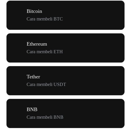
Bitcoin
Cara membeli BTC
Ethereum
Cara membeli ETH
Tether
Cara membeli USDT
BNB
Cara membeli BNB