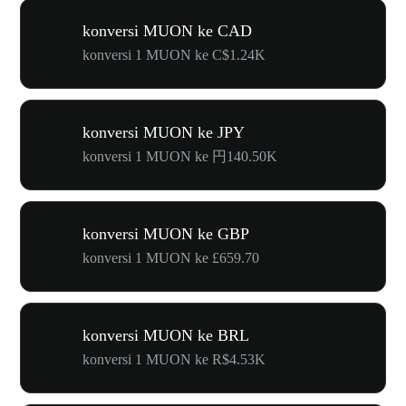
konversi MUON ke CAD
konversi 1 MUON ke C$1.24K
konversi MUON ke JPY
konversi 1 MUON ke 円140.50K
konversi MUON ke GBP
konversi 1 MUON ke £659.70
konversi MUON ke BRL
konversi 1 MUON ke R$4.53K