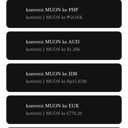
konversi MUON ke PHP
konversi 1 MUON ke ₱54.05K
konversi MUON ke AUD
konversi 1 MUON ke $1.26K
konversi MUON ke IDR
konversi 1 MUON ke Rp15.85M
konversi MUON ke EUR
konversi 1 MUON ke €770.28