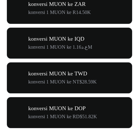
konversi MUON ke ZAR
konversi 1 MUON ke R14.50K
konversi MUON ke IQD
konversi 1 MUON ke ع.د1.16M
konversi MUON ke TWD
konversi 1 MUON ke NT$28.59K
konversi MUON ke DOP
konversi 1 MUON ke RD$51.82K