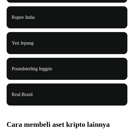
Rupee India
Yen Jepang
Poundsterling Inggris
Real Brasil
Cara membeli aset kripto lainnya