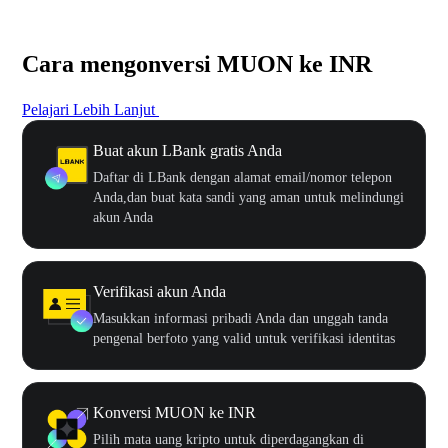
Cara mengonversi MUON ke INR
Pelajari Lebih Lanjut
Buat akun LBank gratis Anda
Daftar di LBank dengan alamat email/nomor telepon
Anda,dan buat kata sandi yang aman untuk melindungi
akun Anda
Verifikasi akun Anda
Masukkan informasi pribadi Anda dan unggah tanda
pengenal berfoto yang valid untuk verifikasi identitas
Konversi MUON ke INR
Pilih mata uang kripto untuk diperdagangkan di