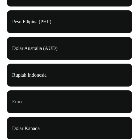
Peso Filipina (PHP)
Dolar Australia (AUD)
Rupiah Indonesia
Euro
Dolar Kanada