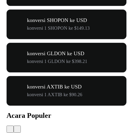
konversi SHOPON ke USD
konversi 1 SHOPON ke $149.13
konversi GLDON ke USD
konversi 1 GLDON ke $398.21
konversi AXTIB ke USD
konversi 1 AXTIB ke $90.26
Acara Populer