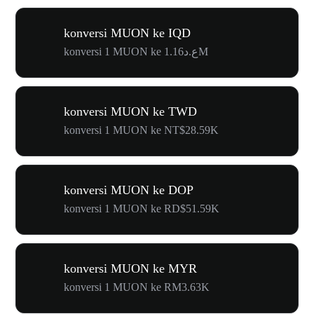
konversi MUON ke IQD
konversi 1 MUON ke ع.د1.16M
konversi MUON ke TWD
konversi 1 MUON ke NT$28.59K
konversi MUON ke DOP
konversi 1 MUON ke RD$51.59K
konversi MUON ke MYR
konversi 1 MUON ke RM3.63K