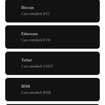
Bitcoin
Cara membeli BTC
Ethereum
Cara membeli ETH
Tether
Cara membeli USDT
BNB
Cara membeli BNB