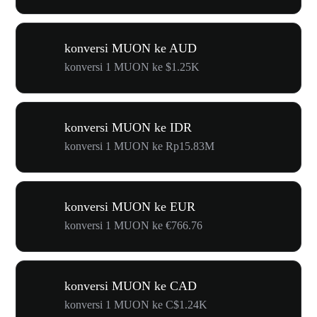
konversi MUON ke AUD
konversi 1 MUON ke $1.25K
konversi MUON ke IDR
konversi 1 MUON ke Rp15.83M
konversi MUON ke EUR
konversi 1 MUON ke €766.76
konversi MUON ke CAD
konversi 1 MUON ke C$1.24K