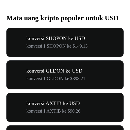
Mata uang kripto populer untuk USD
konversi SHOPON ke USD
konversi 1 SHOPON ke $149.13
konversi GLDON ke USD
konversi 1 GLDON ke $398.21
konversi AXTIB ke USD
konversi 1 AXTIB ke $90.26