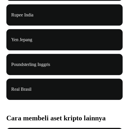
Rupee India
Yen Jepang
Poundsterling Inggris
Real Brasil
Cara membeli aset kripto lainnya