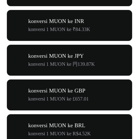
konversi MUON ke INR
konversi 1 MUON ke ₹84.33K
konversi MUON ke JPY
konversi 1 MUON ke 円139.87K
konversi MUON ke GBP
konversi 1 MUON ke £657.01
konversi MUON ke BRL
konversi 1 MUON ke R$4.52K