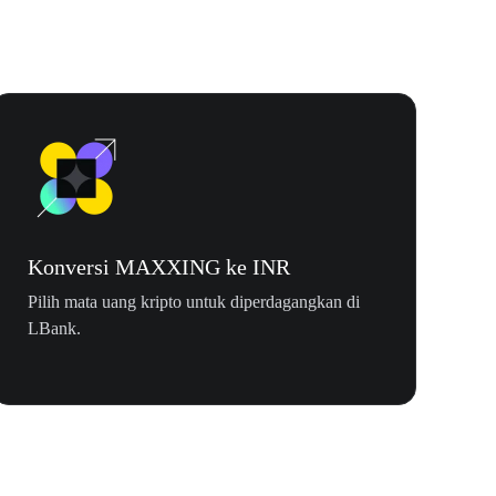
Konversi MAXXING ke INR
Pilih mata uang kripto untuk diperdagangkan di
LBank.