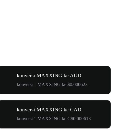
konversi MAXXING ke AUD
konversi 1 MAXXING ke $0.000623
konversi MAXXING ke CAD
konversi 1 MAXXING ke C$0.000613