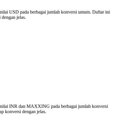
ilai USD pada berbagai jumlah konversi umum. Daftar ini
dengan jelas.
 nilai INR dan MAXXING pada berbagai jumlah konversi
p konversi dengan jelas.