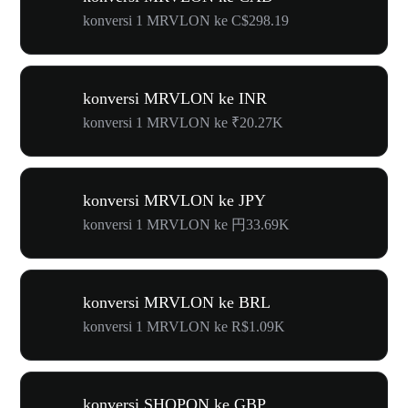
konversi 1 MRVLON ke C$298.19
konversi MRVLON ke INR
konversi 1 MRVLON ke ₹20.27K
konversi MRVLON ke JPY
konversi 1 MRVLON ke 円33.69K
konversi MRVLON ke BRL
konversi 1 MRVLON ke R$1.09K
konversi SHOPON ke GBP