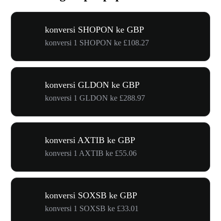
konversi SHOPON ke GBP
konversi 1 SHOPON ke £108.27
konversi GLDON ke GBP
konversi 1 GLDON ke £288.97
konversi AXTIB ke GBP
konversi 1 AXTIB ke £55.06
konversi SOXSB ke GBP
konversi 1 SOXSB ke £33.01