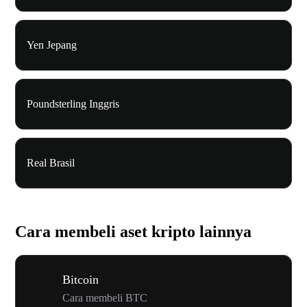
Yen Jepang
Poundsterling Inggris
Real Brasil
Cara membeli aset kripto lainnya
Bitcoin
Cara membeli BTC