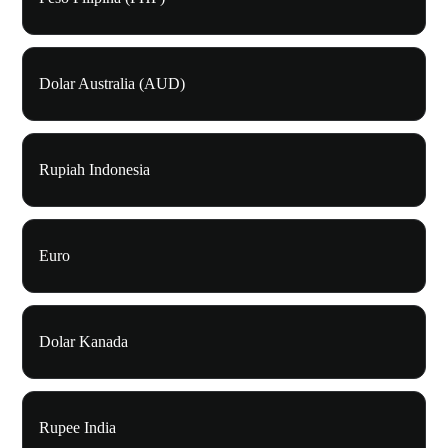
Dolar Australia (AUD)
Rupiah Indonesia
Euro
Dolar Kanada
Rupee India