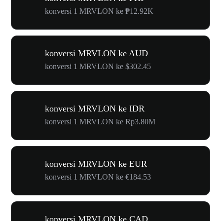
konversi 1 MRVLON ke ₱12.92K
konversi MRVLON ke AUD
konversi 1 MRVLON ke $302.45
konversi MRVLON ke IDR
konversi 1 MRVLON ke Rp3.80M
konversi MRVLON ke EUR
konversi 1 MRVLON ke €184.53
konversi MRVLON ke CAD