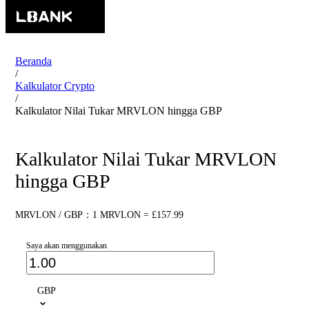
Beranda
/
Kalkulator Crypto
/
Kalkulator Nilai Tukar MRVLON hingga GBP
Kalkulator Nilai Tukar MRVLON
hingga GBP
MRVLON / GBP：1 MRVLON = £157.99
Saya akan menggunakan
GBP