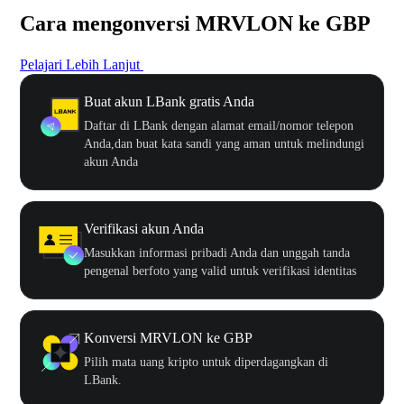
Cara mengonversi MRVLON ke GBP
Pelajari Lebih Lanjut
Buat akun LBank gratis Anda
Daftar di LBank dengan alamat email/nomor telepon
Anda,dan buat kata sandi yang aman untuk melindungi
akun Anda
Verifikasi akun Anda
Masukkan informasi pribadi Anda dan unggah tanda
pengenal berfoto yang valid untuk verifikasi identitas
Konversi MRVLON ke GBP
Pilih mata uang kripto untuk diperdagangkan di
LBank.