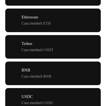
Ethereum
Cara membeli ETH
Tether
Cara membeli USDT
BNB
Cara membeli BNB
USDC
Cara membeli USDC