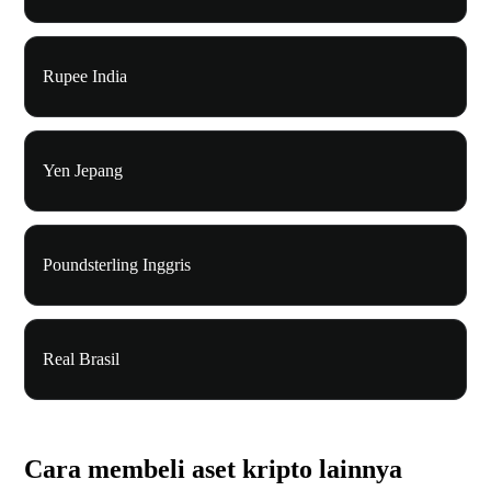
Rupee India
Yen Jepang
Poundsterling Inggris
Real Brasil
Cara membeli aset kripto lainnya