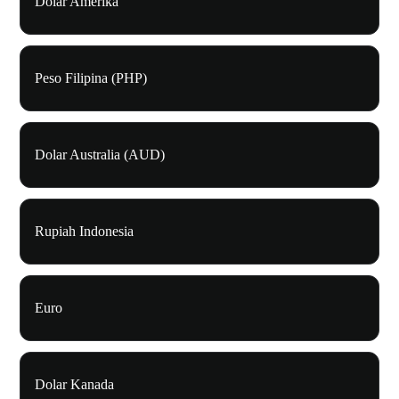
Dolar Amerika
Peso Filipina (PHP)
Dolar Australia (AUD)
Rupiah Indonesia
Euro
Dolar Kanada