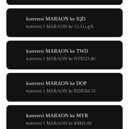
konversi MARAON ke IQD
konversi 1 MARAON ke ع.د13.11K
konversi MARAON ke TWD
konversi 1 MARAON ke NT$323.80
konversi MARAON ke DOP
konversi 1 MARAON ke RD$584.33
konversi MARAON ke MYR
konversi 1 MARAON ke RM41.06