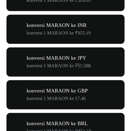
konversi 1 MARAON ke C$14.01
konversi MARAON ke INR
konversi 1 MARAON ke ₹955.19
konversi MARAON ke JPY
konversi 1 MARAON ke 円1.58K
konversi MARAON ke GBP
konversi 1 MARAON ke £7.46
konversi MARAON ke BRL