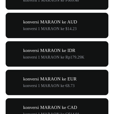
konversi 1 MARAON ke ₱609.48
konversi MARAON ke AUD
konversi 1 MARAON ke $14.23
konversi MARAON ke IDR
konversi 1 MARAON ke Rp179.29K
konversi MARAON ke EUR
konversi 1 MARAON ke €8.73
konversi MARAON ke CAD