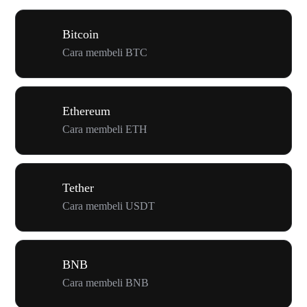
Bitcoin
Cara membeli BTC
Ethereum
Cara membeli ETH
Tether
Cara membeli USDT
BNB
Cara membeli BNB