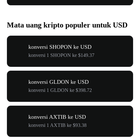
Mata uang kripto populer untuk USD
konversi SHOPON ke USD
konversi 1 SHOPON ke $149.37
konversi GLDON ke USD
konversi 1 GLDON ke $398.72
konversi AXTIB ke USD
konversi 1 AXTIB ke $93.38