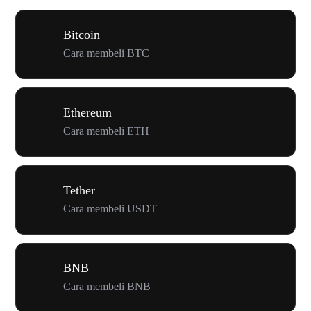
Bitcoin
Cara membeli BTC
Ethereum
Cara membeli ETH
Tether
Cara membeli USDT
BNB
Cara membeli BNB