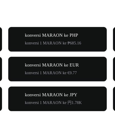
konversi MARAON ke PHP
konversi 1 MARAON ke ₱685.16
konversi MARAON ke EUR
konversi 1 MARAON ke €9.77
konversi MARAON ke JPY
konversi 1 MARAON ke 円1.78K