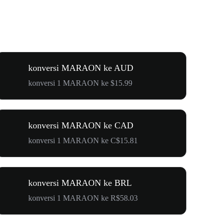
konversi MARAON ke AUD
konversi 1 MARAON ke $15.99
konversi MARAON ke CAD
konversi 1 MARAON ke C$15.81
konversi MARAON ke BRL
konversi 1 MARAON ke R$58.03