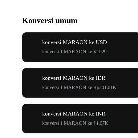
Konversi umum
konversi MARAON ke USD
konversi 1 MARAON ke $11.29
konversi MARAON ke IDR
konversi 1 MARAON ke Rp201.61K
konversi MARAON ke INR
konversi 1 MARAON ke ₹1.07K