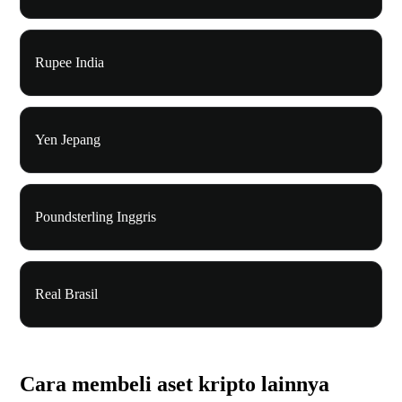
Rupee India
Yen Jepang
Poundsterling Inggris
Real Brasil
Cara membeli aset kripto lainnya