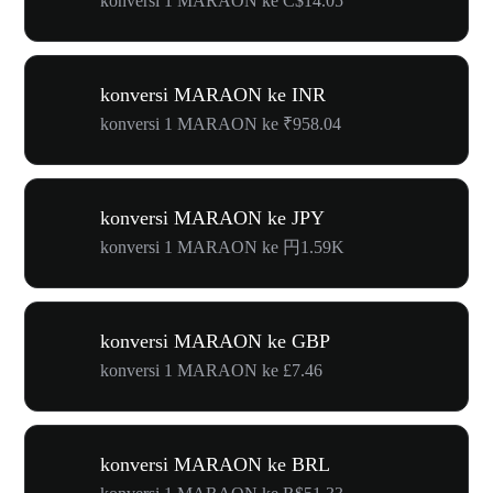
konversi 1 MARAON ke C$14.05
konversi MARAON ke INR
konversi 1 MARAON ke ₹958.04
konversi MARAON ke JPY
konversi 1 MARAON ke 円1.59K
konversi MARAON ke GBP
konversi 1 MARAON ke £7.46
konversi MARAON ke BRL