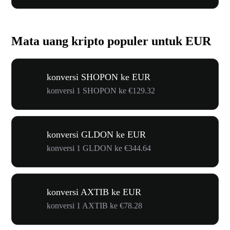
Mata uang kripto populer untuk EUR
konversi SHOPON ke EUR
konversi 1 SHOPON ke €129.32
konversi GLDON ke EUR
konversi 1 GLDON ke €344.64
konversi AXTIB ke EUR
konversi 1 AXTIB ke €78.28