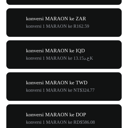
konversi MARAON ke ZAR
konversi 1 MARAON ke R162.59
konversi MARAON ke IQD
konversi 1 MARAON ke ع.د13.15K
konversi MARAON ke TWD
konversi 1 MARAON ke NT$324.77
konversi MARAON ke DOP
konversi 1 MARAON ke RD$586.08