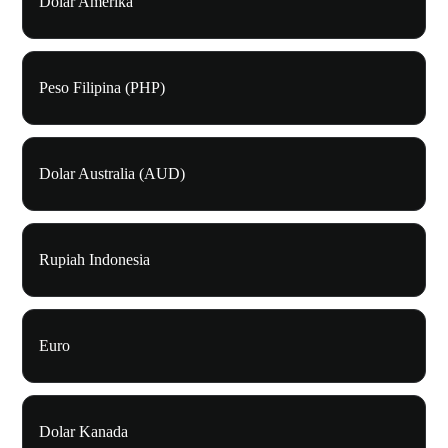
Dolar Amerika
Peso Filipina (PHP)
Dolar Australia (AUD)
Rupiah Indonesia
Euro
Dolar Kanada