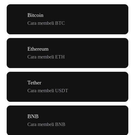
Bitcoin
Cara membeli BTC
Ethereum
Cara membeli ETH
Tether
Cara membeli USDT
BNB
Cara membeli BNB