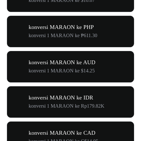
konversi 1 MARAON ke $10.07
konversi MARAON ke PHP
konversi 1 MARAON ke ₱611.30
konversi MARAON ke AUD
konversi 1 MARAON ke $14.25
konversi MARAON ke IDR
konversi 1 MARAON ke Rp179.82K
konversi MARAON ke CAD