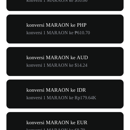
konversi 1 MARAON ke $10.06
konversi MARAON ke PHP
konversi 1 MARAON ke ₱610.70
konversi MARAON ke AUD
konversi 1 MARAON ke $14.24
konversi MARAON ke IDR
konversi 1 MARAON ke Rp179.64K
konversi MARAON ke EUR