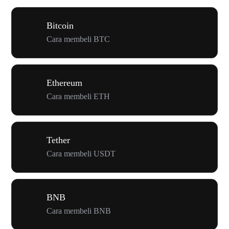
Bitcoin
Cara membeli BTC
Ethereum
Cara membeli ETH
Tether
Cara membeli USDT
BNB
Cara membeli BNB