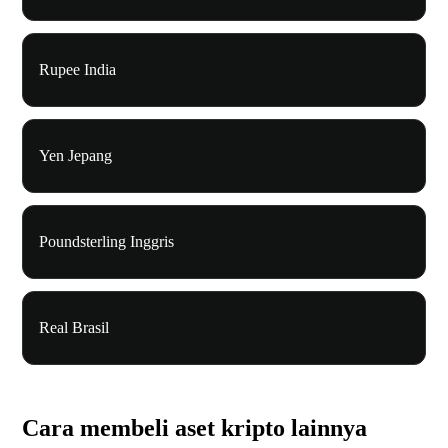
Rupee India
Yen Jepang
Poundsterling Inggris
Real Brasil
Cara membeli aset kripto lainnya