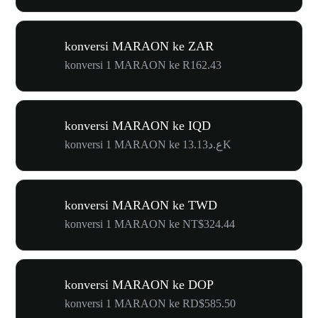
konversi MARAON ke ZAR
konversi 1 MARAON ke R162.43
konversi MARAON ke IQD
konversi 1 MARAON ke ع.د13.13K
konversi MARAON ke TWD
konversi 1 MARAON ke NT$324.44
konversi MARAON ke DOP
konversi 1 MARAON ke RD$585.50