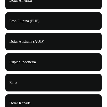
Dolar Amerika
Peso Filipina (PHP)
Dolar Australia (AUD)
Rupiah Indonesia
Euro
Dolar Kanada