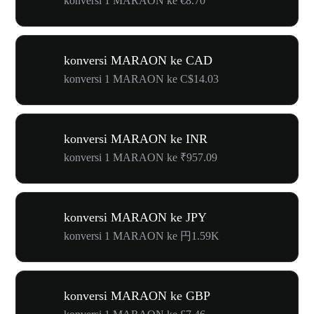
konversi 1 MARAON ke €8.70
konversi MARAON ke CAD
konversi 1 MARAON ke C$14.03
konversi MARAON ke INR
konversi 1 MARAON ke ₹957.09
konversi MARAON ke JPY
konversi 1 MARAON ke 円1.59K
konversi MARAON ke GBP