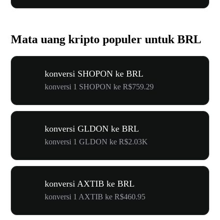
Mata uang kripto populer untuk BRL
konversi SHOPON ke BRL
konversi 1 SHOPON ke R$759.29
konversi GLDON ke BRL
konversi 1 GLDON ke R$2.03K
konversi AXTIB ke BRL
konversi 1 AXTIB ke R$460.95