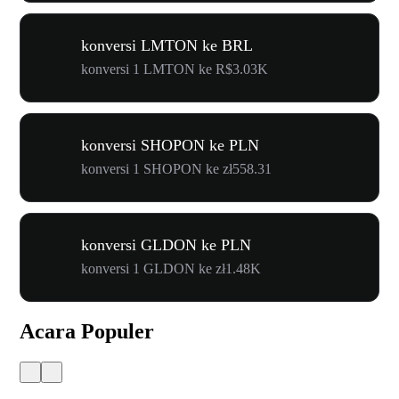
konversi LMTON ke BRL
konversi 1 LMTON ke R$3.03K
konversi SHOPON ke PLN
konversi 1 SHOPON ke zł558.31
konversi GLDON ke PLN
konversi 1 GLDON ke zł1.48K
Acara Populer