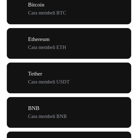
Bitcoin
Cara membeli BTC
Ethereum
Cara membeli ETH
Tether
Cara membeli USDT
BNB
Cara membeli BNB