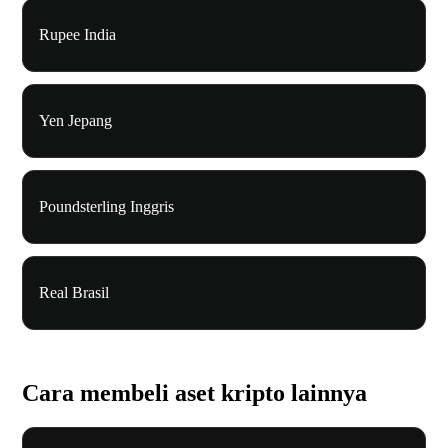
Rupee India
Yen Jepang
Poundsterling Inggris
Real Brasil
Cara membeli aset kripto lainnya