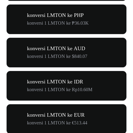
konversi LMTON ke PHP
konversi 1 LMTON ke ₱36.03K
konversi LMTON ke AUD
konversi 1 LMTON ke $840.07
konversi LMTON ke IDR
konversi 1 LMTON ke Rp10.60M
konversi LMTON ke EUR
konversi 1 LMTON ke €513.44