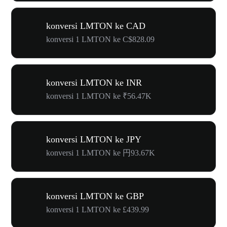
konversi LMTON ke CAD
konversi 1 LMTON ke C$828.09
konversi LMTON ke INR
konversi 1 LMTON ke ₹56.47K
konversi LMTON ke JPY
konversi 1 LMTON ke 円93.67K
konversi LMTON ke GBP
konversi 1 LMTON ke £439.99