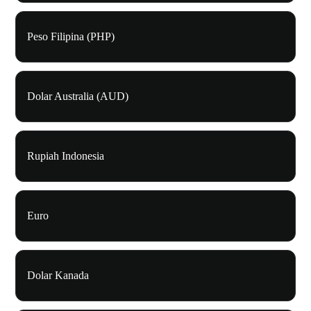
Peso Filipina (PHP)
Dolar Australia (AUD)
Rupiah Indonesia
Euro
Dolar Kanada