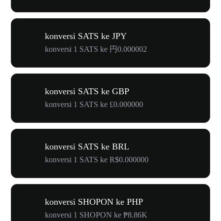
konversi SATS ke JPY
konversi 1 SATS ke 円0.000002
konversi SATS ke GBP
konversi 1 SATS ke £0.000000
konversi SATS ke BRL
konversi 1 SATS ke R$0.000000
konversi SHOPON ke PHP
konversi 1 SHOPON ke ₱8.86K