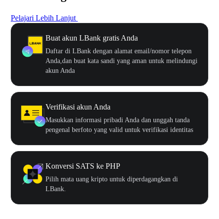
Pelajari Lebih Lanjut
Buat akun LBank gratis Anda
Daftar di LBank dengan alamat email/nomor telepon
Anda,dan buat kata sandi yang aman untuk melindungi
akun Anda
Verifikasi akun Anda
Masukkan informasi pribadi Anda dan unggah tanda
pengenal berfoto yang valid untuk verifikasi identitas
Konversi SATS ke PHP
Pilih mata uang kripto untuk diperdagangkan di
LBank.