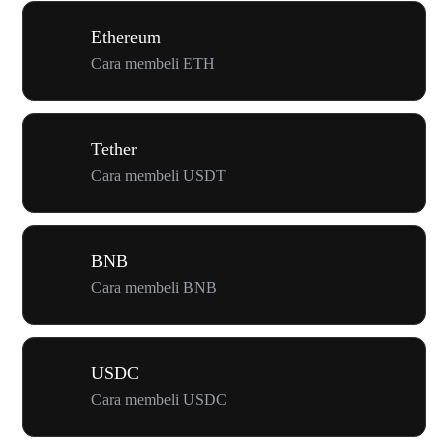
Ethereum
Cara membeli ETH
Tether
Cara membeli USDT
BNB
Cara membeli BNB
USDC
Cara membeli USDC