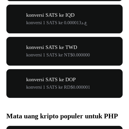
konversi SATS ke IQD
konversi 1 SATS ke ع.د0.000013
konversi SATS ke TWD
konversi 1 SATS ke NT$0.000000
konversi SATS ke DOP
konversi 1 SATS ke RD$0.000001
Mata uang kripto populer untuk PHP