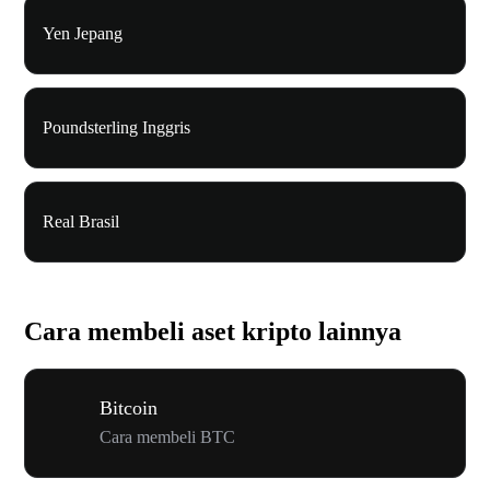
Yen Jepang
Poundsterling Inggris
Real Brasil
Cara membeli aset kripto lainnya
Bitcoin
Cara membeli BTC