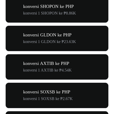
konversi SHOPON ke PHP
konversi 1 SHOPON ke ₱8.86K
konversi GLDON ke PHP
konversi 1 GLDON ke ₱23.63K
konversi AXTIB ke PHP
konversi 1 AXTIB ke ₱4.54K
konversi SOXSB ke PHP
konversi 1 SOXSB ke ₱2.67K