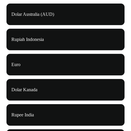
Dolar Australia (AUD)
Rupiah Indonesia
Euro
Dolar Kanada
Rupee India