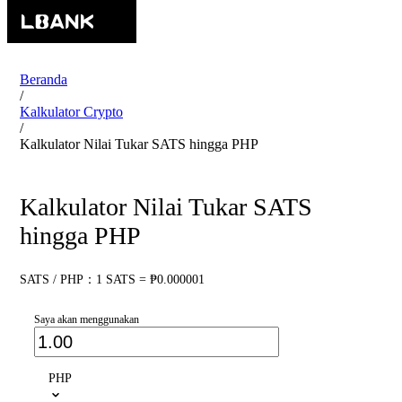
Beranda
/
Kalkulator Crypto
/
Kalkulator Nilai Tukar SATS hingga PHP
Kalkulator Nilai Tukar SATS
hingga PHP
SATS / PHP：1 SATS = ₱0.000001
Saya akan menggunakan
PHP