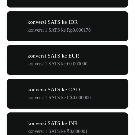
konversi SATS ke IDR
konversi 1 SATS ke Rp0.000176
konversi SATS ke EUR
konversi 1 SATS ke €0.000000
konversi SATS ke CAD
konversi 1 SATS ke C$0.000000
konversi SATS ke INR
konversi 1 SATS ke ₹0.000001