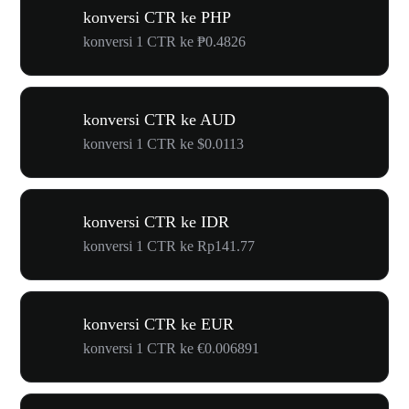
konversi CTR ke PHP
konversi 1 CTR ke ₱0.4826
konversi CTR ke AUD
konversi 1 CTR ke $0.0113
konversi CTR ke IDR
konversi 1 CTR ke Rp141.77
konversi CTR ke EUR
konversi 1 CTR ke €0.006891