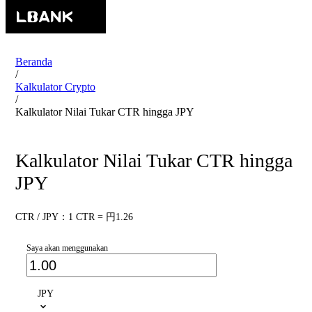
Beranda
/
Kalkulator Crypto
/
Kalkulator Nilai Tukar CTR hingga JPY
Kalkulator Nilai Tukar CTR hingga
JPY
CTR / JPY：1 CTR = 円1.26
Saya akan menggunakan
JPY