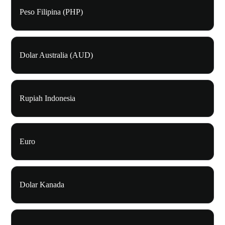
Peso Filipina (PHP)
Dolar Australia (AUD)
Rupiah Indonesia
Euro
Dolar Kanada