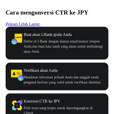
Cara mengonversi CTR ke JPY
Pelajari Lebih Lanjut
Buat akun LBank gratis Anda
Daftar di LBank dengan alamat email/nomor telepon
Anda,dan buat kata sandi yang aman untuk melindungi
akun Anda
Verifikasi akun Anda
Masukkan informasi pribadi Anda dan unggah tanda
pengenal berfoto yang valid untuk verifikasi identitas
Konversi CTR ke JPY
Pilih mata uang kripto untuk diperdagangkan di
LBank.