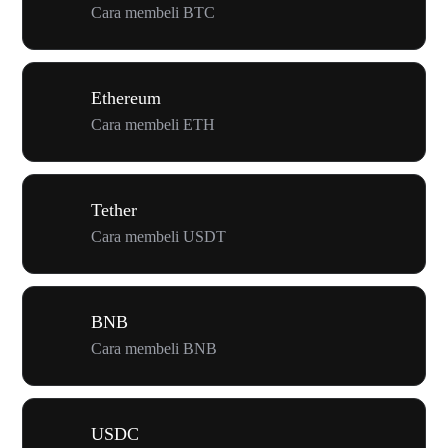
Cara membeli BTC
Ethereum
Cara membeli ETH
Tether
Cara membeli USDT
BNB
Cara membeli BNB
USDC