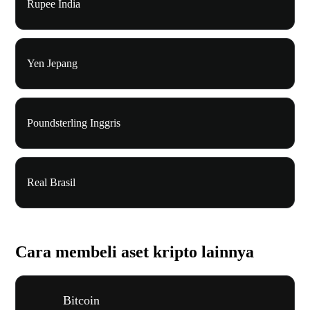
Rupee India
Yen Jepang
Poundsterling Inggris
Real Brasil
Cara membeli aset kripto lainnya
Bitcoin