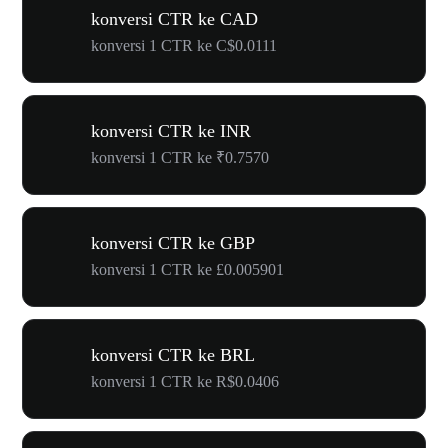
konversi CTR ke CAD
konversi 1 CTR ke C$0.0111
konversi CTR ke INR
konversi 1 CTR ke ₹0.7570
konversi CTR ke GBP
konversi 1 CTR ke £0.005901
konversi CTR ke BRL
konversi 1 CTR ke R$0.0406