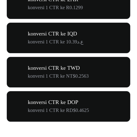
konversi 1 CTR ke R0.1299
konversi CTR ke IQD
konversi 1 CTR ke ع.د10.39
konversi CTR ke TWD
konversi 1 CTR ke NT$0.2563
konversi CTR ke DOP
konversi 1 CTR ke RD$0.4625