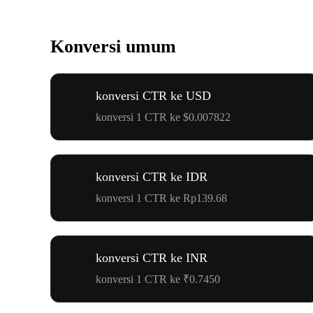
Konversi umum
konversi CTR ke USD
konversi 1 CTR ke $0.007822
konversi CTR ke IDR
konversi 1 CTR ke Rp139.68
konversi CTR ke INR
konversi 1 CTR ke ₹0.7450