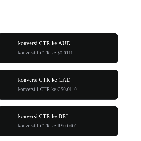
konversi CTR ke AUD
konversi 1 CTR ke $0.0111
konversi CTR ke CAD
konversi 1 CTR ke C$0.0110
konversi CTR ke BRL
konversi 1 CTR ke R$0.0401