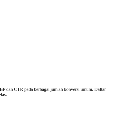
GBP dan CTR pada berbagai jumlah konversi umum. Daftar
las.