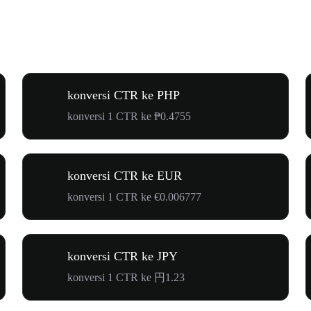
konversi CTR ke PHP
konversi 1 CTR ke ₱0.4755
konversi CTR ke EUR
konversi 1 CTR ke €0.006777
konversi CTR ke JPY
konversi 1 CTR ke 円1.23