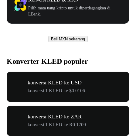
Pilih mata uang kripto untuk diperdagangkan di
LBank.
Beli MXN sekarang
Konverter KLED populer
konversi KLED ke USD
konversi 1 KLED ke $0.0106
konversi KLED ke ZAR
konversi 1 KLED ke R0.1709