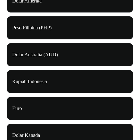
Dolar Amerika
Peso Filipina (PHP)
Dolar Australia (AUD)
Rupiah Indonesia
Euro
Dolar Kanada