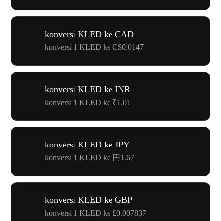
konversi KLED ke CAD
konversi 1 KLED ke C$0.0147
konversi KLED ke INR
konversi 1 KLED ke ₹1.01
konversi KLED ke JPY
konversi 1 KLED ke 円1.67
konversi KLED ke GBP
konversi 1 KLED ke £0.007837