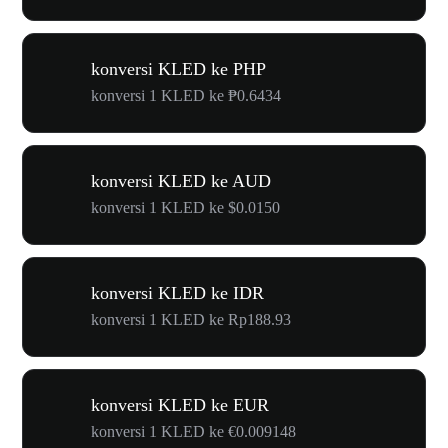
konversi KLED ke PHP
konversi 1 KLED ke ₱0.6434
konversi KLED ke AUD
konversi 1 KLED ke $0.0150
konversi KLED ke IDR
konversi 1 KLED ke Rp188.93
konversi KLED ke EUR
konversi 1 KLED ke €0.009148