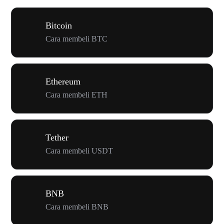
Bitcoin
Cara membeli BTC
Ethereum
Cara membeli ETH
Tether
Cara membeli USDT
BNB
Cara membeli BNB