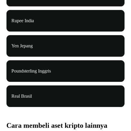
Rupee India
Yen Jepang
Poundsterling Inggris
Real Brasil
Cara membeli aset kripto lainnya