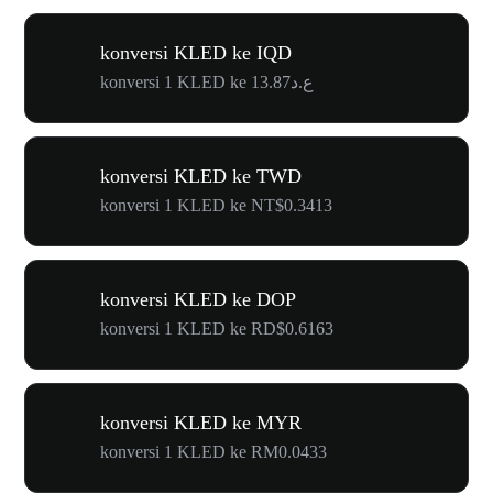
konversi KLED ke IQD
konversi 1 KLED ke ع.د13.87
konversi KLED ke TWD
konversi 1 KLED ke NT$0.3413
konversi KLED ke DOP
konversi 1 KLED ke RD$0.6163
konversi KLED ke MYR
konversi 1 KLED ke RM0.0433