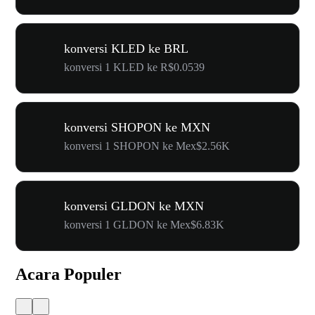
konversi KLED ke BRL
konversi 1 KLED ke R$0.0539
konversi SHOPON ke MXN
konversi 1 SHOPON ke Mex$2.56K
konversi GLDON ke MXN
konversi 1 GLDON ke Mex$6.83K
Acara Populer