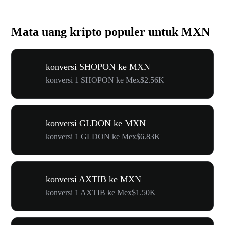
Mata uang kripto populer untuk MXN
konversi SHOPON ke MXN
konversi 1 SHOPON ke Mex$2.56K
konversi GLDON ke MXN
konversi 1 GLDON ke Mex$6.83K
konversi AXTIB ke MXN
konversi 1 AXTIB ke Mex$1.50K