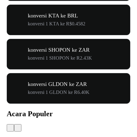
konversi KTA ke BRL
konversi 1 KTA ke R$0.4582
konversi SHOPON ke ZAR
konversi 1 SHOPON ke R2.43K
konversi GLDON ke ZAR
konversi 1 GLDON ke R6.40K
Acara Populer