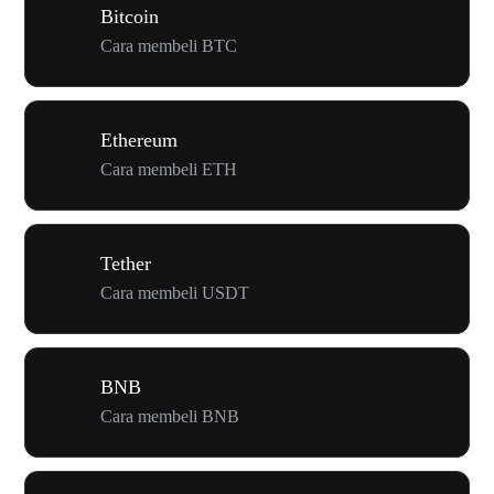
Bitcoin
Cara membeli BTC
Ethereum
Cara membeli ETH
Tether
Cara membeli USDT
BNB
Cara membeli BNB