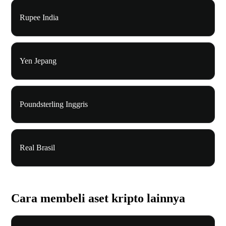
Rupee India
Yen Jepang
Poundsterling Inggris
Real Brasil
Cara membeli aset kripto lainnya