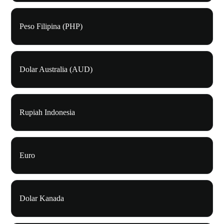
Peso Filipina (PHP)
Dolar Australia (AUD)
Rupiah Indonesia
Euro
Dolar Kanada