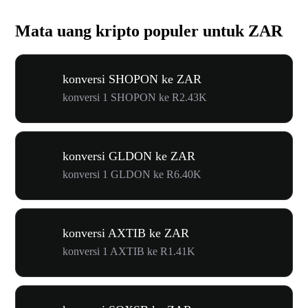
Mata uang kripto populer untuk ZAR
konversi SHOPON ke ZAR
konversi 1 SHOPON ke R2.43K
konversi GLDON ke ZAR
konversi 1 GLDON ke R6.40K
konversi AXTIB ke ZAR
konversi 1 AXTIB ke R1.41K