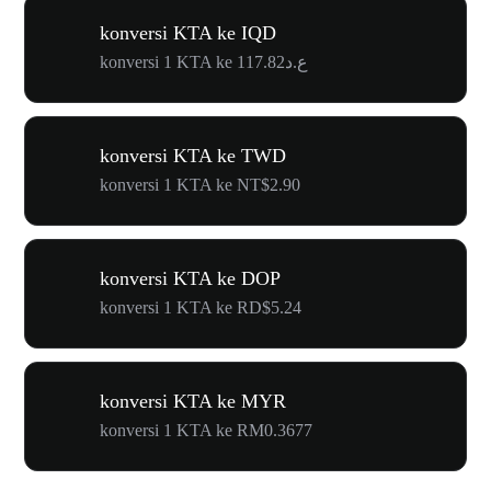
konversi KTA ke IQD
konversi 1 KTA ke ع.د117.82
konversi KTA ke TWD
konversi 1 KTA ke NT$2.90
konversi KTA ke DOP
konversi 1 KTA ke RD$5.24
konversi KTA ke MYR
konversi 1 KTA ke RM0.3677