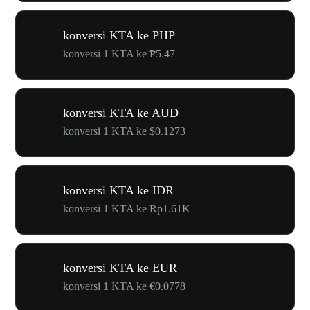
konversi KTA ke PHP
konversi 1 KTA ke ₱5.47
konversi KTA ke AUD
konversi 1 KTA ke $0.1273
konversi KTA ke IDR
konversi 1 KTA ke Rp1.61K
konversi KTA ke EUR
konversi 1 KTA ke €0.0778