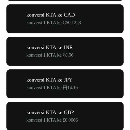
konversi KTA ke CAD
konversi 1 KTA ke C$0.1253
konversi KTA ke INR
konversi 1 KTA ke ₹8.56
konversi KTA ke JPY
konversi 1 KTA ke 円14.16
konversi KTA ke GBP
konversi 1 KTA ke £0.0666