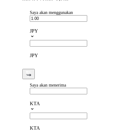
Saya akan menggunakan
JPY
JPY
Saya akan menerima
KTA
KTA