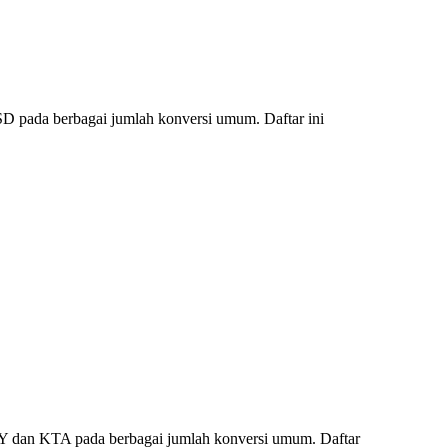
D pada berbagai jumlah konversi umum. Daftar ini
PY dan KTA pada berbagai jumlah konversi umum. Daftar