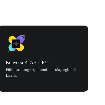
Konversi KTA ke JPY
Pilih mata uang kripto untuk diperdagangkan di
LBank.