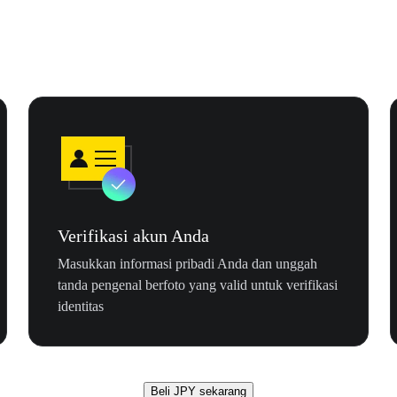
Verifikasi akun Anda
Masukkan informasi pribadi Anda dan unggah
tanda pengenal berfoto yang valid untuk verifikasi
identitas
Beli JPY sekarang