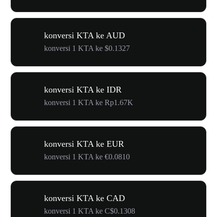
konversi KTA ke AUD
konversi 1 KTA ke $0.1327
konversi KTA ke IDR
konversi 1 KTA ke Rp1.67K
konversi KTA ke EUR
konversi 1 KTA ke €0.0810
konversi KTA ke CAD
konversi 1 KTA ke C$0.1308