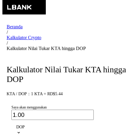
Beranda
/
Kalkulator Crypto
/
Kalkulator Nilai Tukar KTA hingga DOP
Kalkulator Nilai Tukar KTA hingga
DOP
KTA / DOP：1 KTA = RD$5.44
Saya akan menggunakan
DOP