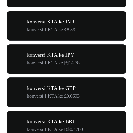
konversi KTA ke INR
konversi 1 KTA ke ₹8.89
konversi KTA ke JPY
konversi 1 KTA ke 円14.78
konversi KTA ke GBP
konversi 1 KTA ke £0.0693
konversi KTA ke BRL
konversi 1 KTA ke R$0.4780