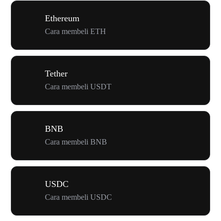
Ethereum
Cara membeli ETH
Tether
Cara membeli USDT
BNB
Cara membeli BNB
USDC
Cara membeli USDC