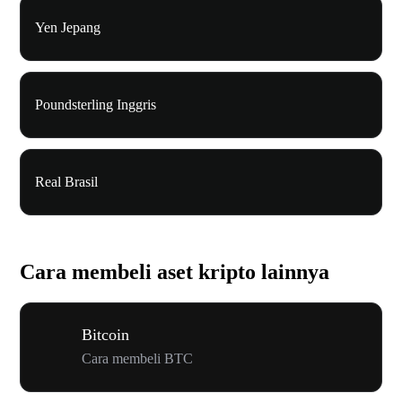
Yen Jepang
Poundsterling Inggris
Real Brasil
Cara membeli aset kripto lainnya
Bitcoin
Cara membeli BTC