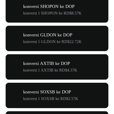
konversi SHOPON ke DOP
konversi 1 SHOPON ke RD$8.57K
konversi GLDON ke DOP
konversi 1 GLDON ke RD$22.72K
konversi AXTIB ke DOP
konversi 1 AXTIB ke RD$4.37K
konversi SOXSB ke DOP
konversi 1 SOXSB ke RD$2.57K