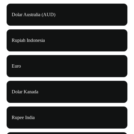
Dolar Australia (AUD)
Rupiah Indonesia
Euro
Dolar Kanada
Rupee India