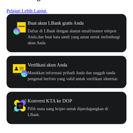
Pelajari Lebih Lanjut
Buat akun LBank gratis Anda
Daftar di LBank dengan alamat email/nomor telepon
Anda,dan buat kata sandi yang aman untuk melindungi
akun Anda
Verifikasi akun Anda
Masukkan informasi pribadi Anda dan unggah tanda
pengenal berfoto yang valid untuk verifikasi identitas
Konversi KTA ke DOP
Pilih mata uang kripto untuk diperdagangkan di
LBank.