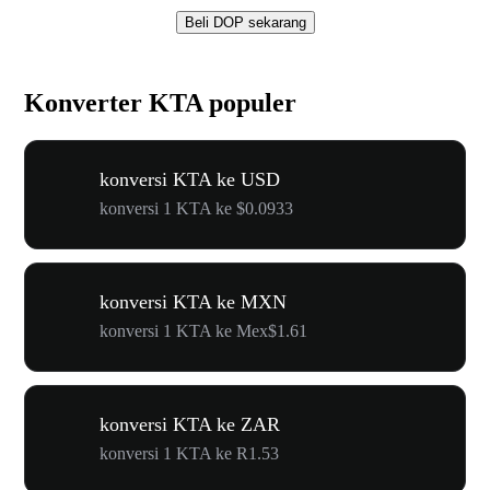
Beli DOP sekarang
Konverter KTA populer
konversi KTA ke USD
konversi 1 KTA ke $0.0933
konversi KTA ke MXN
konversi 1 KTA ke Mex$1.61
konversi KTA ke ZAR
konversi 1 KTA ke R1.53