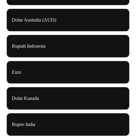
Dolar Australia (AUD)
Rupiah Indonesia
Euro
Dolar Kanada
Rupee India