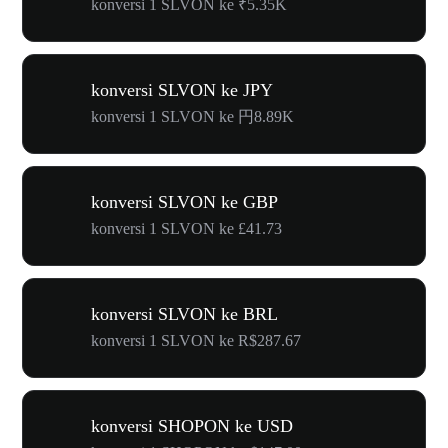
konversi 1 SLVON ke ₹5.35K
konversi SLVON ke JPY
konversi 1 SLVON ke 円8.89K
konversi SLVON ke GBP
konversi 1 SLVON ke £41.73
konversi SLVON ke BRL
konversi 1 SLVON ke R$287.67
konversi SHOPON ke USD