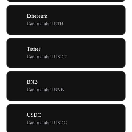
Ethereum
Cara membeli ETH
Tether
Cara membeli USDT
BNB
Cara membeli BNB
USDC
Cara membeli USDC