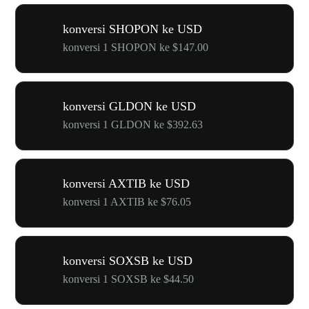
konversi SHOPON ke USD
konversi 1 SHOPON ke $147.00
konversi GLDON ke USD
konversi 1 GLDON ke $392.63
konversi AXTIB ke USD
konversi 1 AXTIB ke $76.05
konversi SOXSB ke USD
konversi 1 SOXSB ke $44.50