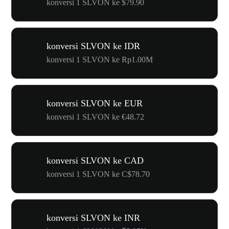
konversi 1 SLVON ke $79.90
konversi SLVON ke IDR
konversi 1 SLVON ke Rp1.00M
konversi SLVON ke EUR
konversi 1 SLVON ke €48.72
konversi SLVON ke CAD
konversi 1 SLVON ke C$78.70
konversi SLVON ke INR