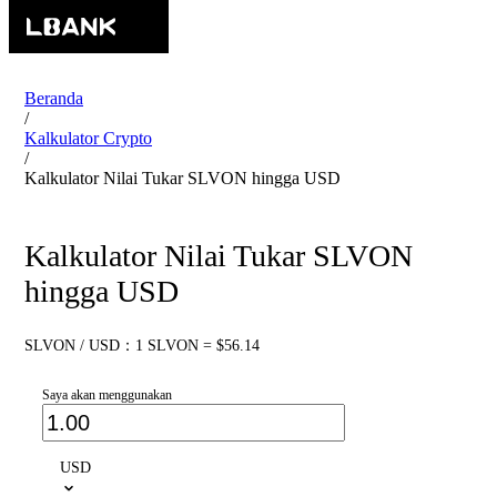
Beranda
/
Kalkulator Crypto
/
Kalkulator Nilai Tukar SLVON hingga USD
Kalkulator Nilai Tukar SLVON
hingga USD
SLVON / USD：1 SLVON = $56.14
Saya akan menggunakan
USD