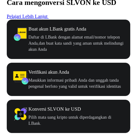
Cara mengonversi SLVON ke USD
Pelajari Lebih Lanjut
Buat akun LBank gratis Anda
Daftar di LBank dengan alamat email/nomor telepon
Anda,dan buat kata sandi yang aman untuk melindungi
akun Anda
Verifikasi akun Anda
Masukkan informasi pribadi Anda dan unggah tanda
pengenal berfoto yang valid untuk verifikasi identitas
Konversi SLVON ke USD
Pilih mata uang kripto untuk diperdagangkan di
LBank.