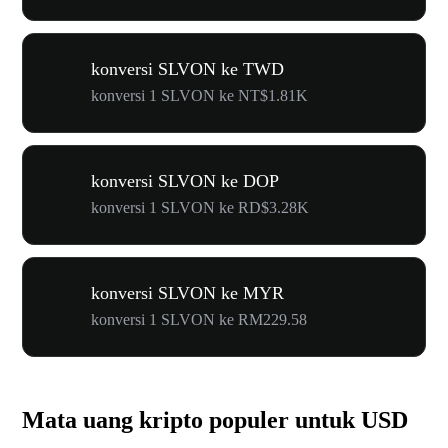
konversi SLVON ke TWD
konversi 1 SLVON ke NT$1.81K
konversi SLVON ke DOP
konversi 1 SLVON ke RD$3.28K
konversi SLVON ke MYR
konversi 1 SLVON ke RM229.58
Mata uang kripto populer untuk USD