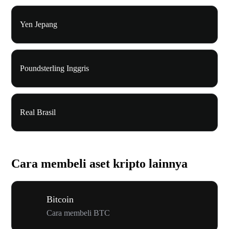
Yen Jepang
Poundsterling Inggris
Real Brasil
Cara membeli aset kripto lainnya
Bitcoin
Cara membeli BTC