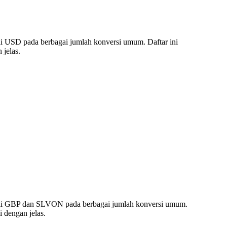
i USD pada berbagai jumlah konversi umum. Daftar ini
jelas.
lai GBP dan SLVON pada berbagai jumlah konversi umum.
 dengan jelas.