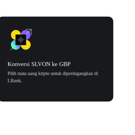
Konversi SLVON ke GBP
Pilih mata uang kripto untuk diperdagangkan di
LBank.