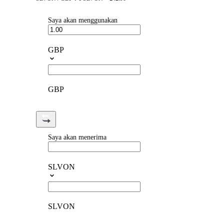
Saya akan menggunakan
GBP
GBP
Saya akan menerima
SLVON
SLVON