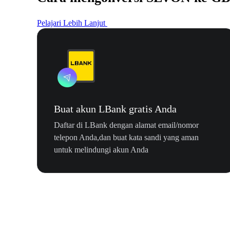
Pelajari Lebih Lanjut
Buat akun LBank gratis Anda
Daftar di LBank dengan alamat email/nomor
telepon Anda,dan buat kata sandi yang aman
untuk melindungi akun Anda