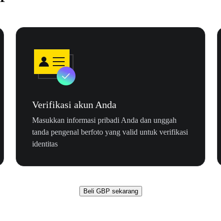
Verifikasi akun Anda
Masukkan informasi pribadi Anda dan unggah
tanda pengenal berfoto yang valid untuk verifikasi
identitas
Beli GBP sekarang