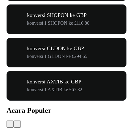
konversi SHOPON ke GBP
konversi 1 SHOPON ke £110.80
konversi GLDON ke GBP
konversi 1 GLDON ke £294.65
konversi AXTIB ke GBP
konversi 1 AXTIB ke £67.32
Acara Populer