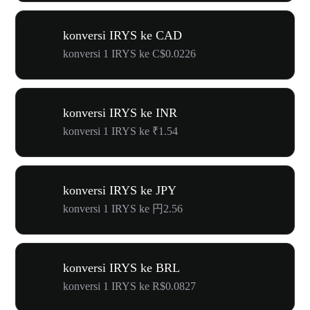
konversi IRYS ke CAD
konversi 1 IRYS ke C$0.0226
konversi IRYS ke INR
konversi 1 IRYS ke ₹1.54
konversi IRYS ke JPY
konversi 1 IRYS ke 円2.56
konversi IRYS ke BRL
konversi 1 IRYS ke R$0.0827