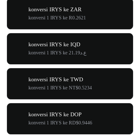
konversi IRYS ke ZAR
konversi 1 IRYS ke R0.2621
konversi IRYS ke IQD
konversi 1 IRYS ke ع.د21.19
konversi IRYS ke TWD
konversi 1 IRYS ke NT$0.5234
konversi IRYS ke DOP
konversi 1 IRYS ke RD$0.9446