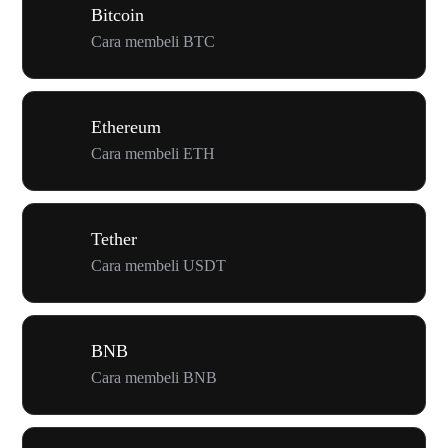
Bitcoin
Cara membeli BTC
Ethereum
Cara membeli ETH
Tether
Cara membeli USDT
BNB
Cara membeli BNB