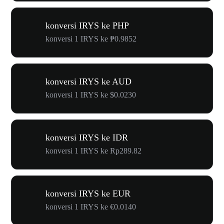
konversi IRYS ke PHP
konversi 1 IRYS ke ₱0.9852
konversi IRYS ke AUD
konversi 1 IRYS ke $0.0230
konversi IRYS ke IDR
konversi 1 IRYS ke Rp289.82
konversi IRYS ke EUR
konversi 1 IRYS ke €0.0140