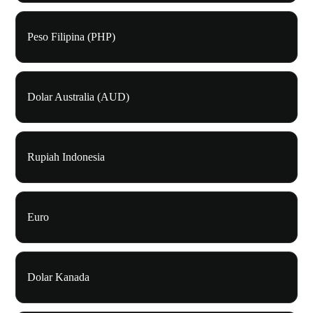
Peso Filipina (PHP)
Dolar Australia (AUD)
Rupiah Indonesia
Euro
Dolar Kanada