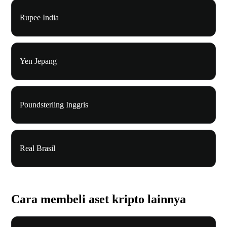
Rupee India
Yen Jepang
Poundsterling Inggris
Real Brasil
Cara membeli aset kripto lainnya