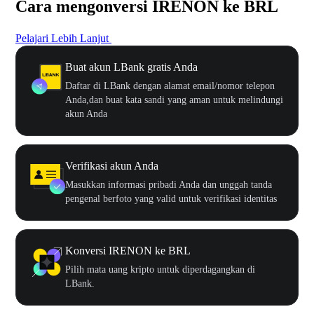
Cara mengonversi IRENON ke BRL
Pelajari Lebih Lanjut
Buat akun LBank gratis Anda
Daftar di LBank dengan alamat email/nomor telepon
Anda,dan buat kata sandi yang aman untuk melindungi
akun Anda
Verifikasi akun Anda
Masukkan informasi pribadi Anda dan unggah tanda
pengenal berfoto yang valid untuk verifikasi identitas
Konversi IRENON ke BRL
Pilih mata uang kripto untuk diperdagangkan di
LBank.