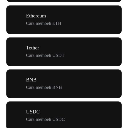
Ethereum
Cara membeli ETH
Tether
Cara membeli USDT
BNB
Cara membeli BNB
USDC
Cara membeli USDC