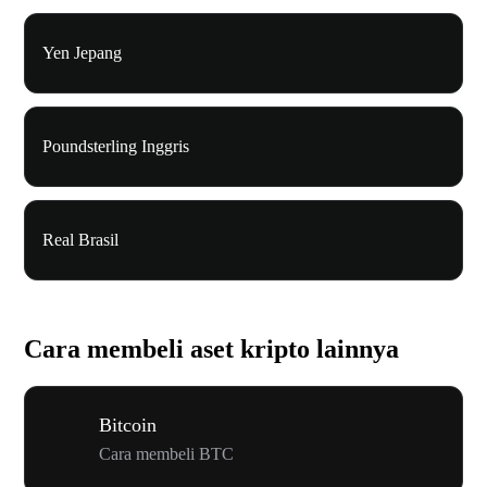
Yen Jepang
Poundsterling Inggris
Real Brasil
Cara membeli aset kripto lainnya
Bitcoin
Cara membeli BTC