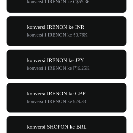
konversi 1 IRENON ke C$55.36
konversi IRENON ke INR
konversi 1 IRENON ke ₹3.76K
konversi IRENON ke JPY
konversi 1 IRENON ke 円6.25K
konversi IRENON ke GBP
konversi 1 IRENON ke £29.33
konversi SHOPON ke BRL