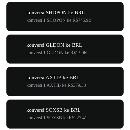
konversi SHOPON ke BRL
konversi 1 SHOPON ke R$745.92
konversi GLDON ke BRL
konversi 1 GLDON ke R$1.99K
konversi AXTIB ke BRL
konversi 1 AXTIB ke R$379.33
konversi SOXSB ke BRL
konversi 1 SOXSB ke R$227.41