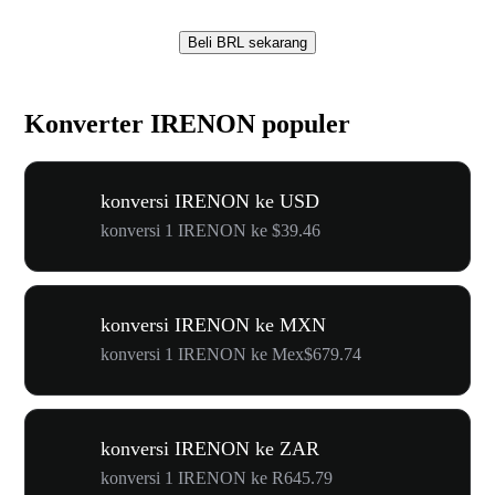
Beli BRL sekarang
Konverter IRENON populer
konversi IRENON ke USD
konversi 1 IRENON ke $39.46
konversi IRENON ke MXN
konversi 1 IRENON ke Mex$679.74
konversi IRENON ke ZAR
konversi 1 IRENON ke R645.79