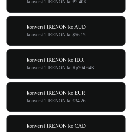
konversi 1 IRENON ke ₱2.40K
konversi IRENON ke AUD
konversi 1 IRENON ke $56.15
konversi IRENON ke IDR
konversi 1 IRENON ke Rp704.64K
konversi IRENON ke EUR
konversi 1 IRENON ke €34.26
konversi IRENON ke CAD