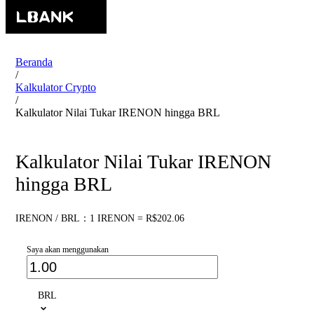
Beranda
/
Kalkulator Crypto
/
Kalkulator Nilai Tukar IRENON hingga BRL
Kalkulator Nilai Tukar IRENON
hingga BRL
IRENON / BRL：1 IRENON = R$202.06
Saya akan menggunakan
BRL