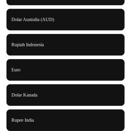
Dolar Australia (AUD)
Rupiah Indonesia
Euro
Dolar Kanada
Rupee India