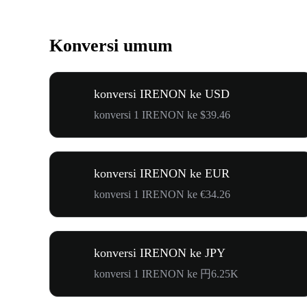
Konversi umum
konversi IRENON ke USD
konversi 1 IRENON ke $39.46
konversi IRENON ke EUR
konversi 1 IRENON ke €34.26
konversi IRENON ke JPY
konversi 1 IRENON ke 円6.25K