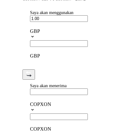
Saya akan menggunakan
GBP
GBP
Saya akan menerima
COPXON
COPXON