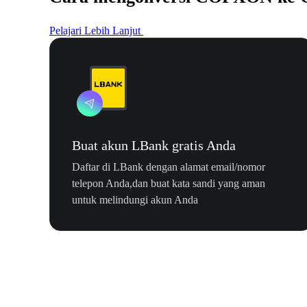
Pelajari Lebih Lanjut
Buat akun LBank gratis Anda
Daftar di LBank dengan alamat email/nomor
telepon Anda,dan buat kata sandi yang aman
untuk melindungi akun Anda