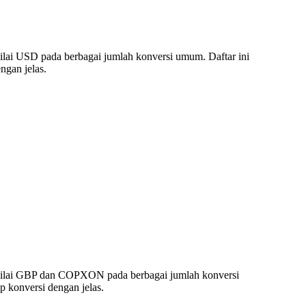
lai USD pada berbagai jumlah konversi umum. Daftar ini
gan jelas.
nilai GBP dan COPXON pada berbagai jumlah konversi
 konversi dengan jelas.