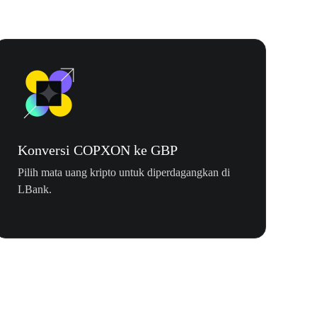
Konversi COPXON ke GBP
Pilih mata uang kripto untuk diperdagangkan di
LBank.