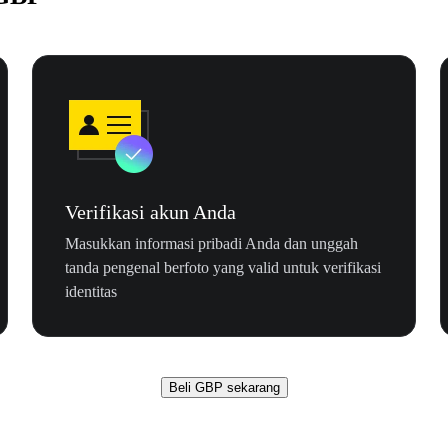
Verifikasi akun Anda
Masukkan informasi pribadi Anda dan unggah
tanda pengenal berfoto yang valid untuk verifikasi
identitas
Beli GBP sekarang