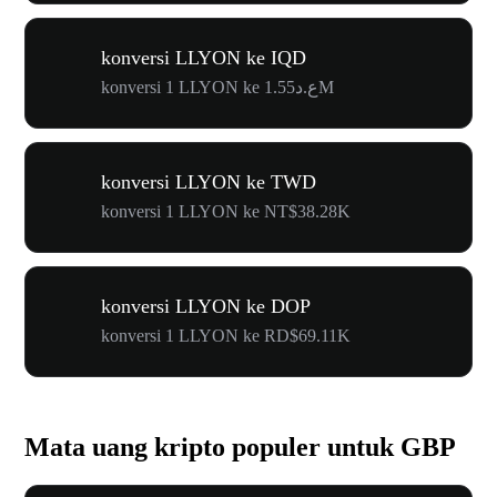
konversi LLYON ke IQD
konversi 1 LLYON ke ع.د1.55M
konversi LLYON ke TWD
konversi 1 LLYON ke NT$38.28K
konversi LLYON ke DOP
konversi 1 LLYON ke RD$69.11K
Mata uang kripto populer untuk GBP