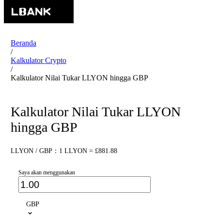
Beranda
/
Kalkulator Crypto
/
Kalkulator Nilai Tukar LLYON hingga GBP
Kalkulator Nilai Tukar LLYON
hingga GBP
LLYON / GBP：1 LLYON = £881.88
Saya akan menggunakan
GBP