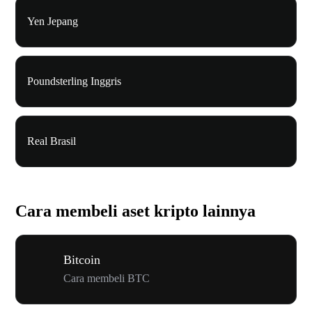
Yen Jepang
Poundsterling Inggris
Real Brasil
Cara membeli aset kripto lainnya
Bitcoin
Cara membeli BTC