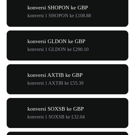
konversi SHOPON ke GBP
konversi 1 SHOPON ke £108.88
konversi GLDON ke GBP
konversi 1 GLDON ke £290.10
konversi AXTIB ke GBP
konversi 1 AXTIB ke £55.39
konversi SOXSB ke GBP
konversi 1 SOXSB ke £32.04