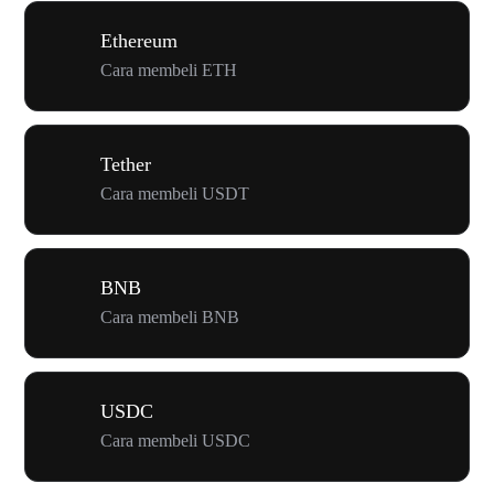
Ethereum
Cara membeli ETH
Tether
Cara membeli USDT
BNB
Cara membeli BNB
USDC
Cara membeli USDC