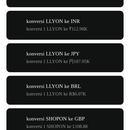
konversi LLYON ke INR
konversi 1 LLYON ke ₹112.98K
konversi LLYON ke JPY
konversi 1 LLYON ke 円187.95K
konversi LLYON ke BRL
konversi 1 LLYON ke R$6.07K
konversi SHOPON ke GBP
konversi 1 SHOPON ke £108.88