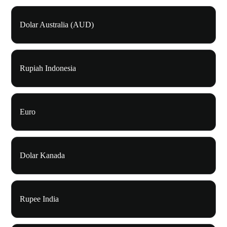
Dolar Australia (AUD)
Rupiah Indonesia
Euro
Dolar Kanada
Rupee India