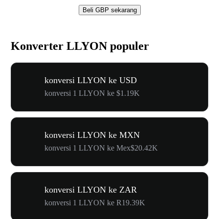
Beli GBP sekarang
Konverter LLYON populer
konversi LLYON ke USD
konversi 1 LLYON ke $1.19K
konversi LLYON ke MXN
konversi 1 LLYON ke Mex$20.42K
konversi LLYON ke ZAR
konversi 1 LLYON ke R19.39K