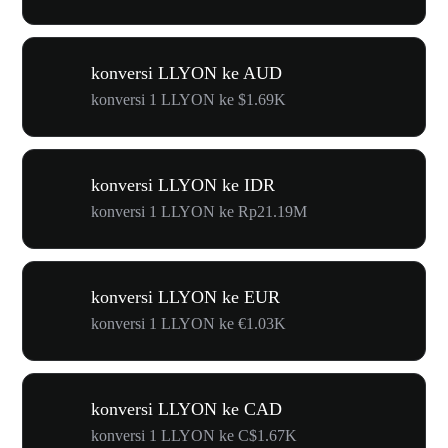
konversi LLYON ke AUD
konversi 1 LLYON ke $1.69K
konversi LLYON ke IDR
konversi 1 LLYON ke Rp21.19M
konversi LLYON ke EUR
konversi 1 LLYON ke €1.03K
konversi LLYON ke CAD
konversi 1 LLYON ke C$1.67K