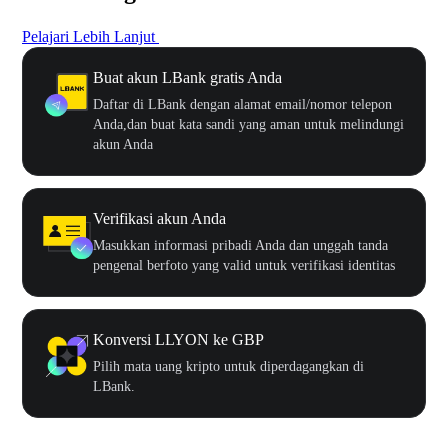
Pelajari Lebih Lanjut
Buat akun LBank gratis Anda
Daftar di LBank dengan alamat email/nomor telepon
Anda,dan buat kata sandi yang aman untuk melindungi
akun Anda
Verifikasi akun Anda
Masukkan informasi pribadi Anda dan unggah tanda
pengenal berfoto yang valid untuk verifikasi identitas
Konversi LLYON ke GBP
Pilih mata uang kripto untuk diperdagangkan di
LBank.