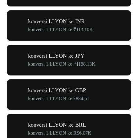
konversi LLYON ke INR
konversi 1 LLYON ke ₹113.10K
konversi LLYON ke JPY
konversi 1 LLYON ke 円188.13K
konversi LLYON ke GBP
konversi 1 LLYON ke £884.61
konversi LLYON ke BRL
konversi 1 LLYON ke R$6.07K