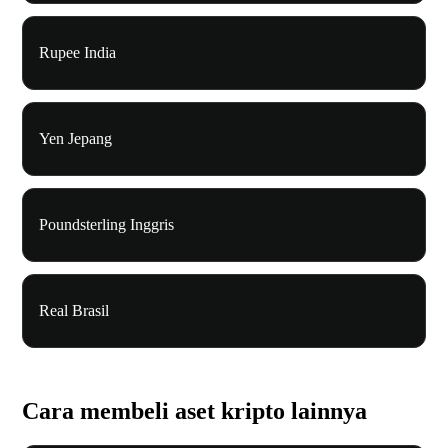
Rupee India
Yen Jepang
Poundsterling Inggris
Real Brasil
Cara membeli aset kripto lainnya