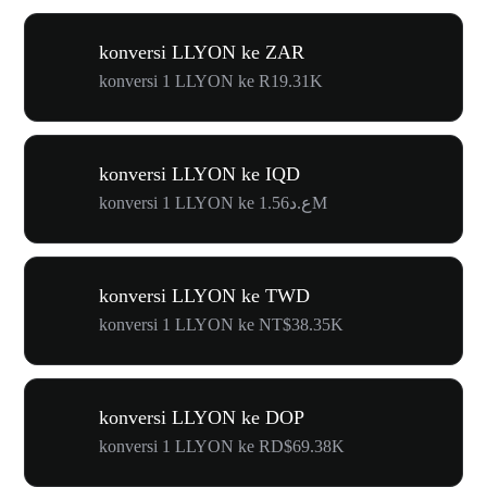
konversi LLYON ke ZAR
konversi 1 LLYON ke R19.31K
konversi LLYON ke IQD
konversi 1 LLYON ke ع.د1.56M
konversi LLYON ke TWD
konversi 1 LLYON ke NT$38.35K
konversi LLYON ke DOP
konversi 1 LLYON ke RD$69.38K