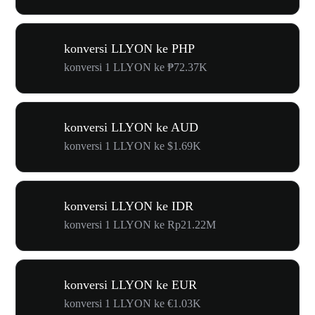
konversi LLYON ke PHP
konversi 1 LLYON ke ₱72.37K
konversi LLYON ke AUD
konversi 1 LLYON ke $1.69K
konversi LLYON ke IDR
konversi 1 LLYON ke Rp21.22M
konversi LLYON ke EUR
konversi 1 LLYON ke €1.03K