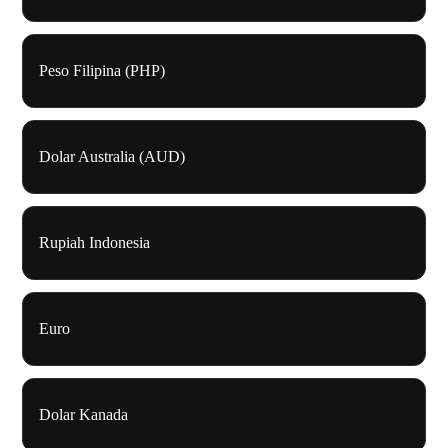
Peso Filipina (PHP)
Dolar Australia (AUD)
Rupiah Indonesia
Euro
Dolar Kanada