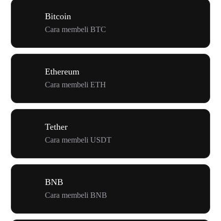
Bitcoin
Cara membeli BTC
Ethereum
Cara membeli ETH
Tether
Cara membeli USDT
BNB
Cara membeli BNB