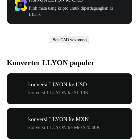
Pilih mata uang kripto untuk diperdagangkan di
LBank.
Beli CAD sekarang
Konverter LLYON populer
konversi LLYON ke USD
konversi 1 LLYON ke $1.19K
konversi LLYON ke MXN
konversi 1 LLYON ke Mex$20.40K